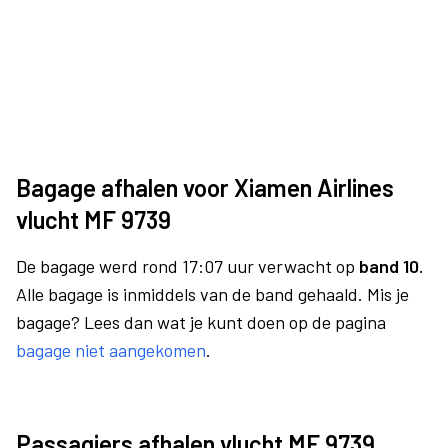
Bagage afhalen voor Xiamen Airlines
vlucht MF 9739
De bagage werd rond 17:07 uur verwacht op
band 10.
Alle bagage is inmiddels van de band gehaald. Mis je
bagage? Lees dan wat je kunt doen op de pagina
bagage niet aangekomen
.
Passagiers afhalen vlucht MF 9739