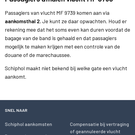
Passagiers van vlucht MF 9739 komen aan via
aankomsthal 2.
Je kunt ze daar opwachten. Houd er
rekening mee dat het soms even kan duren voordat de
bagage van de band is gehaald en dat passagiers
mogelijk te maken krijgen met een controle van de
douane of de marechaussee.
Schiphol maakt niet bekend bij welke gate een vlucht
aankomt.
SNEL NAAR
Schiphol aankomsten
Compensatie bij vertraging
of geannuleerde vlucht