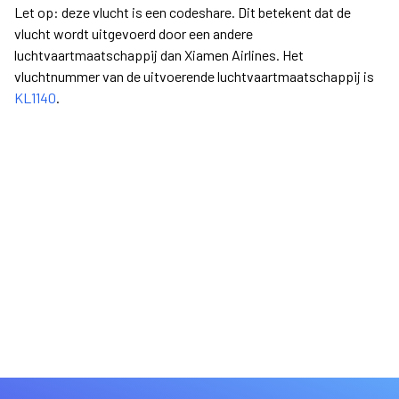
Let op: deze vlucht is een codeshare. Dit betekent dat de
vlucht wordt uitgevoerd door een andere
luchtvaartmaatschappij dan Xiamen Airlines. Het
vluchtnummer van de uitvoerende luchtvaartmaatschappij is
KL1140
.