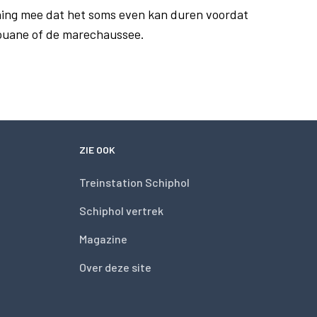
ing mee dat het soms even kan duren voordat
douane of de marechaussee.
ZIE OOK
Treinstation Schiphol
Schiphol vertrek
Magazine
Over deze site