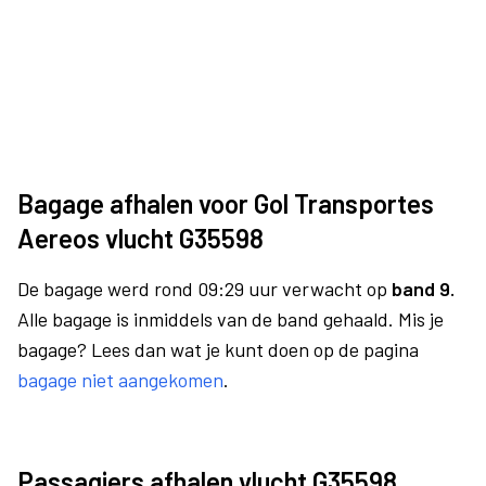
Bagage afhalen voor Gol Transportes
Aereos vlucht G35598
De bagage werd rond 09:29 uur verwacht op
band 9.
Alle bagage is inmiddels van de band gehaald. Mis je
bagage? Lees dan wat je kunt doen op de pagina
bagage niet aangekomen
.
Passagiers afhalen vlucht G35598