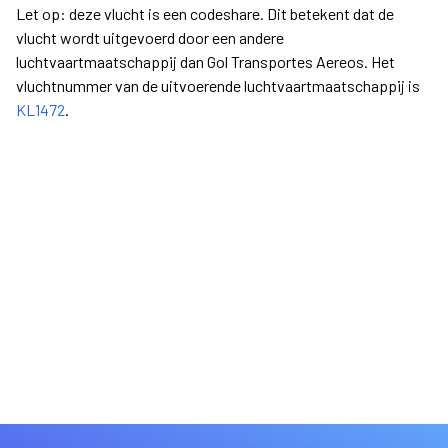
Let op: deze vlucht is een codeshare. Dit betekent dat de
vlucht wordt uitgevoerd door een andere
luchtvaartmaatschappij dan Gol Transportes Aereos. Het
vluchtnummer van de uitvoerende luchtvaartmaatschappij is
KL1472
.