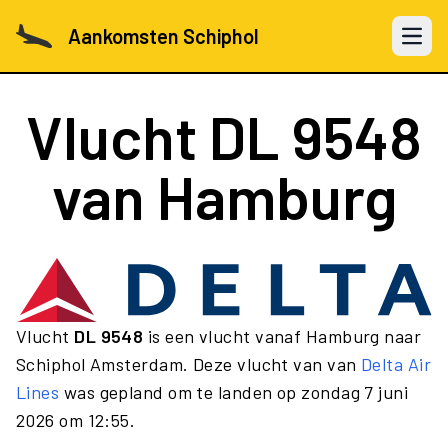
Aankomsten Schiphol
Open 
Vlucht
DL 9548
van Hamburg
Vlucht
DL 9548
is een vlucht vanaf Hamburg naar
Schiphol Amsterdam. Deze vlucht van van
Delta Air
Lines
was gepland om te landen op zondag 7 juni
2026 om 12:55.