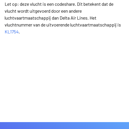
Let op: deze vlucht is een codeshare. Dit betekent dat de
vlucht wordt uitgevoerd door een andere
luchtvaartmaatschappij dan Delta Air Lines. Het
vluchtnummer van de uitvoerende luchtvaartmaatschappij is
KL1754
.