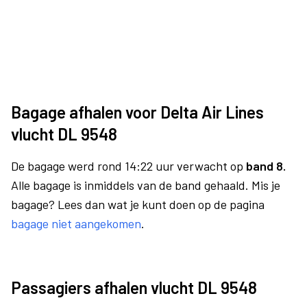
Bagage afhalen voor Delta Air Lines
vlucht DL 9548
De bagage werd rond 14:22 uur verwacht op
band 8.
Alle bagage is inmiddels van de band gehaald. Mis je
bagage? Lees dan wat je kunt doen op de pagina
bagage niet aangekomen
.
Passagiers afhalen vlucht DL 9548