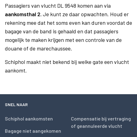
Passagiers van vlucht DL 9548 komen aan via
aankomsthal 2.
Je kunt ze daar opwachten. Houd er
rekening mee dat het soms even kan duren voordat de
bagage van de band is gehaald en dat passagiers
mogelijk te maken krijgen met een controle van de
douane of de marechaussee.
Schiphol maakt niet bekend bij welke gate een vlucht
aankomt.
SNEL NAAR
Schiphol aankomsten
Compensatie bij vertraging
of geannuleerde vlucht
Bagage niet aangekomen