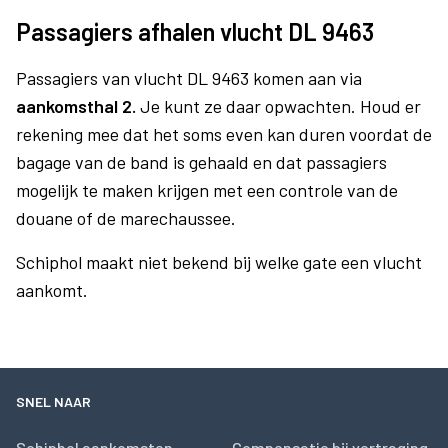
Passagiers afhalen vlucht DL 9463
Passagiers van vlucht DL 9463 komen aan via
aankomsthal 2.
Je kunt ze daar opwachten. Houd er
rekening mee dat het soms even kan duren voordat de
bagage van de band is gehaald en dat passagiers
mogelijk te maken krijgen met een controle van de
douane of de marechaussee.
Schiphol maakt niet bekend bij welke gate een vlucht
aankomt.
SNEL NAAR
Schiphol aankomsten
Compensatie bij vertraging