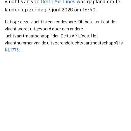
vlucht van van
Delta Air Lines
was gepland om te
landen op zondag 7 juni 2026 om 15:40.
Let op: deze vlucht is een codeshare. Dit betekent dat de
vlucht wordt uitgevoerd door een andere
luchtvaartmaatschappij dan Delta Air Lines. Het
vluchtnummer van de uitvoerende luchtvaartmaatschappij is
KL1778
.