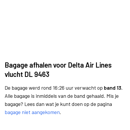
Bagage afhalen voor Delta Air Lines
vlucht DL 9463
De bagage werd rond 16:26 uur verwacht op
band 13.
Alle bagage is inmiddels van de band gehaald. Mis je
bagage? Lees dan wat je kunt doen op de pagina
bagage niet aangekomen
.