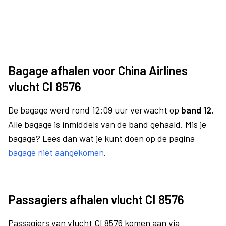
Bagage afhalen voor China Airlines
vlucht CI 8576
De bagage werd rond 12:09 uur verwacht op
band 12.
Alle bagage is inmiddels van de band gehaald. Mis je
bagage? Lees dan wat je kunt doen op de pagina
bagage niet aangekomen
.
Passagiers afhalen vlucht CI 8576
Passagiers van vlucht CI 8576 komen aan via