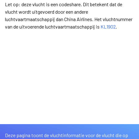
Let op: deze vlucht is een codeshare. Dit betekent dat de
vlucht wordt uitgevoerd door een andere
luchtvaartmaatschappij dan China Airlines. Het vluchtnummer
van de uitvoerende luchtvaartmaatschappij is
KL1902
.
Deze pagina toont de vluchtinformatie voor de vlucht die op