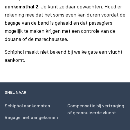
aankomsthal 2.
Je kunt ze daar opwachten. Houd er
rekening mee dat het soms even kan duren voordat de
bagage van de band is gehaald en dat passagiers
mogelijk te maken krijgen met een controle van de
douane of de marechaussee.
Schiphol maakt niet bekend bij welke gate een vlucht
aankomt.
SNEL NAAR
Schiphol aankomsten
Compensatie bij vertraging
of geannuleerde vlucht
Bagage niet aangekomen