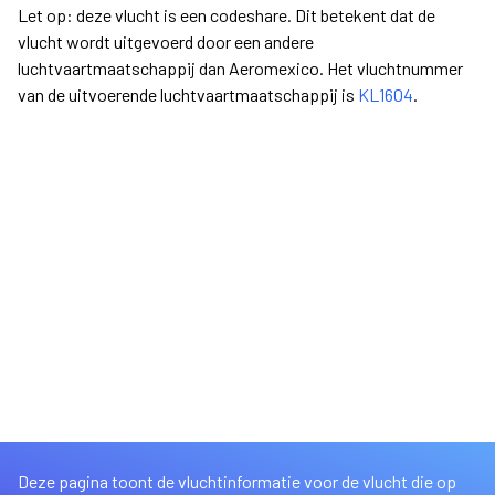
Let op: deze vlucht is een codeshare. Dit betekent dat de
vlucht wordt uitgevoerd door een andere
luchtvaartmaatschappij dan Aeromexico. Het vluchtnummer
van de uitvoerende luchtvaartmaatschappij is
KL1604
.
Deze pagina toont de vluchtinformatie voor de vlucht die op