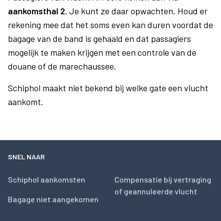
aankomsthal 2.
Je kunt ze daar opwachten. Houd er
rekening mee dat het soms even kan duren voordat de
bagage van de band is gehaald en dat passagiers
mogelijk te maken krijgen met een controle van de
douane of de marechaussee.
Schiphol maakt niet bekend bij welke gate een vlucht
aankomt.
SNEL NAAR
Schiphol aankomsten
Compensatie bij vertraging
of geannuleerde vlucht
Bagage niet aangekomen