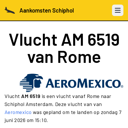
Aankomsten Schiphol
Open 
Vlucht
AM 6519
van Rome
Vlucht
AM 6519
is een vlucht vanaf Rome naar
Schiphol Amsterdam. Deze vlucht van van
Aeromexico
was gepland om te landen op zondag 7
juni 2026 om 15:10.