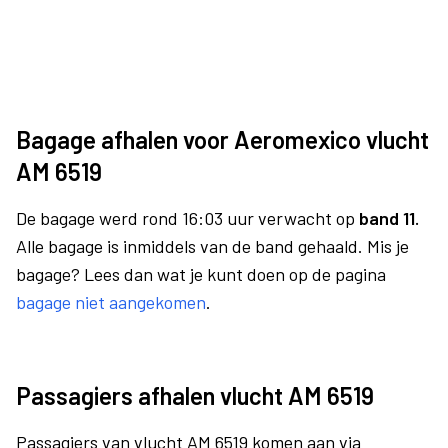
Bagage afhalen voor Aeromexico vlucht
AM 6519
De bagage werd rond 16:03 uur verwacht op
band 11.
Alle bagage is inmiddels van de band gehaald. Mis je
bagage? Lees dan wat je kunt doen op de pagina
bagage niet aangekomen
.
Passagiers afhalen vlucht AM 6519
Passagiers van vlucht AM 6519 komen aan via