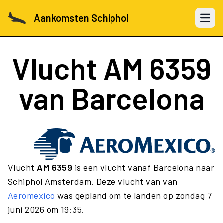
Aankomsten Schiphol
Open 
Vlucht
AM 6359
van Barcelona
Vlucht
AM 6359
is een vlucht vanaf Barcelona naar
Schiphol Amsterdam. Deze vlucht van van
Aeromexico
was gepland om te landen op zondag 7
juni 2026 om 19:35.