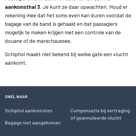
aankomsthal 3.
Je kunt ze daar opwachten. Houd er
rekening mee dat het soms even kan duren voordat de
bagage van de band is gehaald en dat passagiers
mogelijk te maken krijgen met een controle van de
douane of de marechaussee.
Schiphol maakt niet bekend bij welke gate een vlucht
aankomt.
SNEL NAAR
Schiphol aankomsten
Compensatie bij vertraging
of geannuleerde vlucht
Bagage niet aangekomen