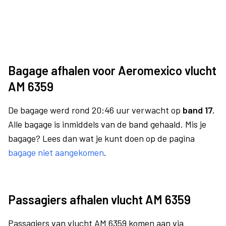
Bagage afhalen voor Aeromexico vlucht
AM 6359
De bagage werd rond 20:46 uur verwacht op
band 17.
Alle bagage is inmiddels van de band gehaald. Mis je
bagage? Lees dan wat je kunt doen op de pagina
bagage niet aangekomen
.
Passagiers afhalen vlucht AM 6359
Passagiers van vlucht AM 6359 komen aan via