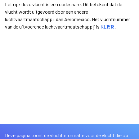
Let op: deze vlucht is een codeshare. Dit betekent dat de
vlucht wordt uitgevoerd door een andere
luchtvaartmaatschappij dan Aeromexico. Het vluchtnummer
van de uitvoerende luchtvaartmaatschappij is
KL1518
.
Deze pagina toont de vluchtinformatie voor de vlucht die op