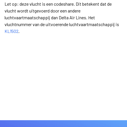
Let op: deze vlucht is een codeshare. Dit betekent dat de
vlucht wordt uitgevoerd door een andere
luchtvaartmaatschappij dan Delta Air Lines. Het
vluchtnummer van de uitvoerende luchtvaartmaatschappij is
KL1502
.