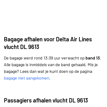
Bagage afhalen voor Delta Air Lines
vlucht DL 9613
De bagage werd rond 13:39 uur verwacht op
band 13.
Alle bagage is inmiddels van de band gehaald. Mis je
bagage? Lees dan wat je kunt doen op de pagina
bagage niet aangekomen
.
Passagiers afhalen vlucht DL 9613