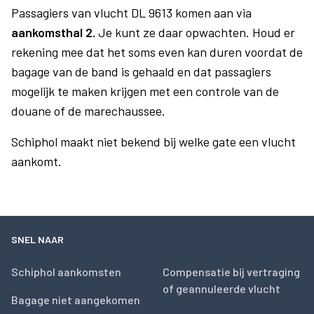
Passagiers van vlucht DL 9613 komen aan via
aankomsthal 2.
Je kunt ze daar opwachten. Houd er
rekening mee dat het soms even kan duren voordat de
bagage van de band is gehaald en dat passagiers
mogelijk te maken krijgen met een controle van de
douane of de marechaussee.
Schiphol maakt niet bekend bij welke gate een vlucht
aankomt.
SNEL NAAR
Schiphol aankomsten
Compensatie bij vertraging
of geannuleerde vlucht
Bagage niet aangekomen