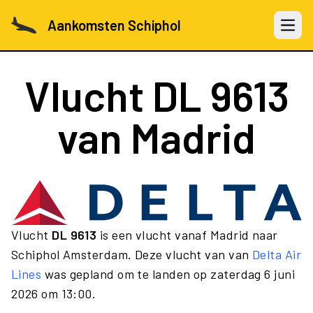
Aankomsten Schiphol
Open 
Vlucht
DL 9613
van Madrid
Vlucht
DL 9613
is een vlucht vanaf Madrid naar
Schiphol Amsterdam. Deze vlucht van van
Delta Air
Lines
was gepland om te landen op zaterdag 6 juni
2026 om 13:00.