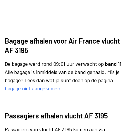
Bagage afhalen voor Air France vlucht
AF 3195
De bagage werd rond 09:01 uur verwacht op
band 11.
Alle bagage is inmiddels van de band gehaald. Mis je
bagage? Lees dan wat je kunt doen op de pagina
bagage niet aangekomen
.
Passagiers afhalen vlucht AF 3195
Passagiers van vlucht AF 3195 komen aan via