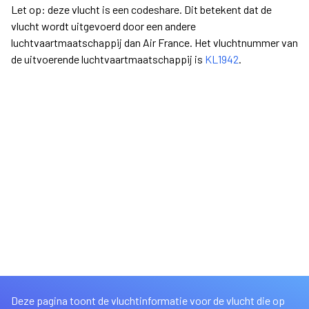
Let op: deze vlucht is een codeshare. Dit betekent dat de
vlucht wordt uitgevoerd door een andere
luchtvaartmaatschappij dan Air France. Het vluchtnummer van
de uitvoerende luchtvaartmaatschappij is
KL1942
.
Deze pagina toont de vluchtinformatie voor de vlucht die op