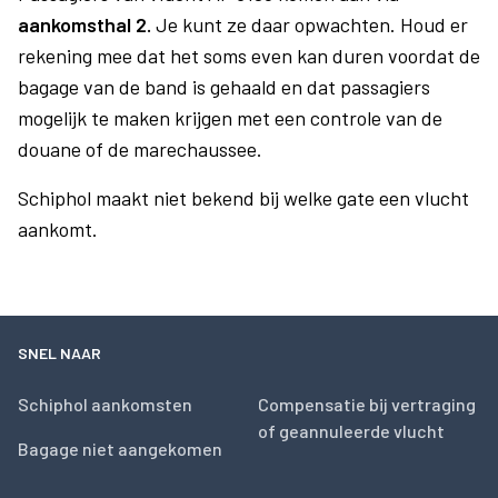
aankomsthal 2.
Je kunt ze daar opwachten. Houd er
rekening mee dat het soms even kan duren voordat de
bagage van de band is gehaald en dat passagiers
mogelijk te maken krijgen met een controle van de
douane of de marechaussee.
Schiphol maakt niet bekend bij welke gate een vlucht
aankomt.
SNEL NAAR
Schiphol aankomsten
Compensatie bij vertraging
of geannuleerde vlucht
Bagage niet aangekomen