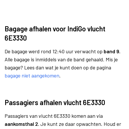
Bagage afhalen voor IndiGo vlucht
6E3330
De bagage werd rond 12:40 uur verwacht op
band 9.
Alle bagage is inmiddels van de band gehaald. Mis je
bagage? Lees dan wat je kunt doen op de pagina
bagage niet aangekomen
.
Passagiers afhalen vlucht 6E3330
Passagiers van vlucht 6E3330 komen aan via
aankomsthal 2.
Je kunt ze daar opwachten. Houd er