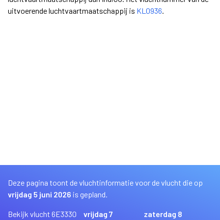
uitvoerende luchtvaartmaatschappij is
KL0936
.
Deze pagina toont de vluchtinformatie voor de vlucht die op
vrijdag 5 juni 2026
is gepland.
Bekijk vlucht 6E3330
vrijdag 7
zaterdag 8