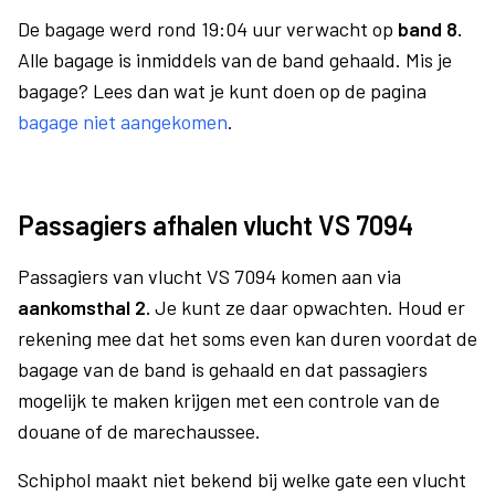
De bagage werd rond 19:04 uur verwacht op
band 8.
Alle bagage is inmiddels van de band gehaald. Mis je
bagage? Lees dan wat je kunt doen op de pagina
bagage niet aangekomen
.
Passagiers afhalen vlucht VS 7094
Passagiers van vlucht VS 7094 komen aan via
aankomsthal 2.
Je kunt ze daar opwachten. Houd er
rekening mee dat het soms even kan duren voordat de
bagage van de band is gehaald en dat passagiers
mogelijk te maken krijgen met een controle van de
douane of de marechaussee.
Schiphol maakt niet bekend bij welke gate een vlucht