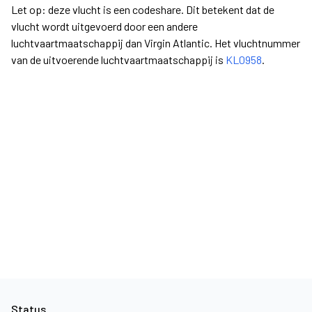
Let op: deze vlucht is een codeshare. Dit betekent dat de
vlucht wordt uitgevoerd door een andere
luchtvaartmaatschappij dan Virgin Atlantic. Het vluchtnummer
van de uitvoerende luchtvaartmaatschappij is
KL0958
.
Status