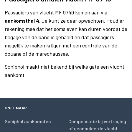
Passagiers van vlucht MF 9749 komen aan via
aankomsthal 4.
Je kunt ze daar opwachten. Houd er
rekening mee dat het soms even kan duren voordat de
bagage van de band is gehaald en dat passagiers
mogelijk te maken krijgen met een controle van de
douane of de marechaussee.
Schiphol maakt niet bekend bij welke gate een vlucht
aankomt.
SNEL NAAR
Schiphol aankomsten
Compensatie bij vertraging
of geannuleerde vlucht