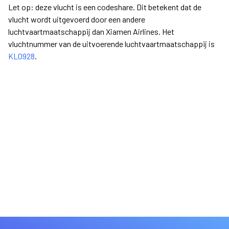
Let op: deze vlucht is een codeshare. Dit betekent dat de
vlucht wordt uitgevoerd door een andere
luchtvaartmaatschappij dan Xiamen Airlines. Het
vluchtnummer van de uitvoerende luchtvaartmaatschappij is
KL0928
.