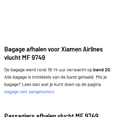
Bagage afhalen voor Xiamen Airlines
vlucht MF 9749
De bagage werd rond 18:14 uur verwacht op
band 20.
Alle bagage is inmiddels van de band gehaald. Mis je
bagage? Lees dan wat je kunt doen op de pagina
bagage niet aangekomen
.
Passagiers afhalen vlucht MF 9749