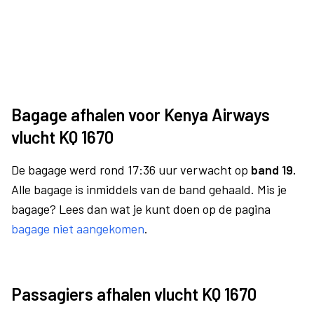
Bagage afhalen voor Kenya Airways
vlucht KQ 1670
De bagage werd rond 17:36 uur verwacht op
band 19.
Alle bagage is inmiddels van de band gehaald. Mis je
bagage? Lees dan wat je kunt doen op de pagina
bagage niet aangekomen
.
Passagiers afhalen vlucht KQ 1670