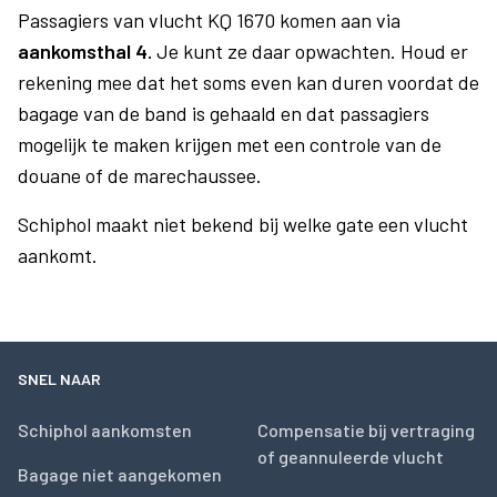
Passagiers van vlucht KQ 1670 komen aan via
aankomsthal 4.
Je kunt ze daar opwachten. Houd er
rekening mee dat het soms even kan duren voordat de
bagage van de band is gehaald en dat passagiers
mogelijk te maken krijgen met een controle van de
douane of de marechaussee.
Schiphol maakt niet bekend bij welke gate een vlucht
aankomt.
SNEL NAAR
Schiphol aankomsten
Compensatie bij vertraging
of geannuleerde vlucht
Bagage niet aangekomen