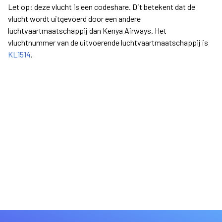
Let op: deze vlucht is een codeshare. Dit betekent dat de
vlucht wordt uitgevoerd door een andere
luchtvaartmaatschappij dan Kenya Airways. Het
vluchtnummer van de uitvoerende luchtvaartmaatschappij is
KL1514
.