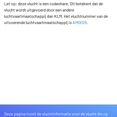
Let op: deze vlucht is een codeshare. Dit betekent dat de
vlucht wordt uitgevoerd door een andere
luchtvaartmaatschappij dan KLM. Het vluchtnummer van de
uitvoerende luchtvaartmaatschappij is
AM0025
.
Deze pagina toont de vluchtinformatie voor de vlucht die op