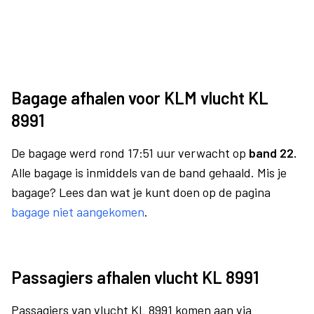
Bagage afhalen voor KLM vlucht KL
8991
De bagage werd rond 17:51 uur verwacht op
band 22.
Alle bagage is inmiddels van de band gehaald. Mis je
bagage? Lees dan wat je kunt doen op de pagina
bagage niet aangekomen
.
Passagiers afhalen vlucht KL 8991
Passagiers van vlucht KL 8991 komen aan via