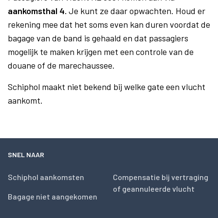
aankomsthal 4.
Je kunt ze daar opwachten. Houd er
rekening mee dat het soms even kan duren voordat de
bagage van de band is gehaald en dat passagiers
mogelijk te maken krijgen met een controle van de
douane of de marechaussee.
Schiphol maakt niet bekend bij welke gate een vlucht
aankomt.
SNEL NAAR
Schiphol aankomsten
Compensatie bij vertraging
of geannuleerde vlucht
Bagage niet aangekomen