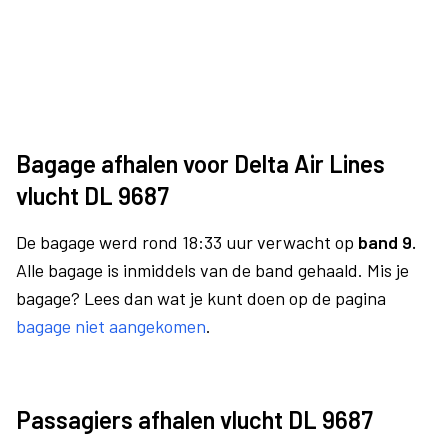
Bagage afhalen voor Delta Air Lines
vlucht DL 9687
De bagage werd rond 18:33 uur verwacht op
band 9.
Alle bagage is inmiddels van de band gehaald. Mis je
bagage? Lees dan wat je kunt doen op de pagina
bagage niet aangekomen
.
Passagiers afhalen vlucht DL 9687