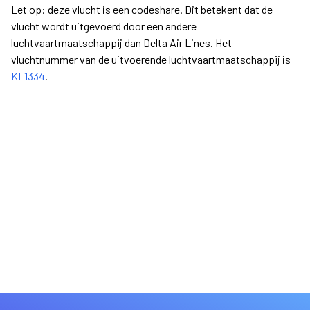
Let op: deze vlucht is een codeshare. Dit betekent dat de
vlucht wordt uitgevoerd door een andere
luchtvaartmaatschappij dan Delta Air Lines. Het
vluchtnummer van de uitvoerende luchtvaartmaatschappij is
KL1334
.