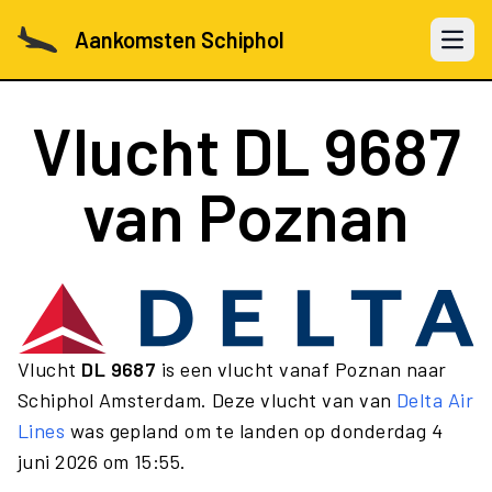
Aankomsten Schiphol
Open 
Vlucht
DL 9687
van Poznan
Vlucht
DL 9687
is een vlucht vanaf Poznan naar
Schiphol Amsterdam. Deze vlucht van van
Delta Air
Lines
was gepland om te landen op donderdag 4
juni 2026 om 15:55.