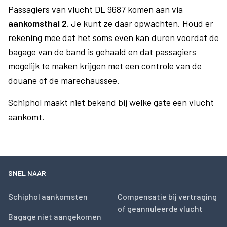
Passagiers van vlucht DL 9687 komen aan via
aankomsthal 2.
Je kunt ze daar opwachten. Houd er
rekening mee dat het soms even kan duren voordat de
bagage van de band is gehaald en dat passagiers
mogelijk te maken krijgen met een controle van de
douane of de marechaussee.
Schiphol maakt niet bekend bij welke gate een vlucht
aankomt.
SNEL NAAR
Schiphol aankomsten
Compensatie bij vertraging
of geannuleerde vlucht
Bagage niet aangekomen