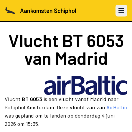
Aankomsten Schiphol
Open 
Vlucht
BT 6053
van Madrid
Vlucht
BT 6053
is een vlucht vanaf Madrid naar
Schiphol Amsterdam. Deze vlucht van van
AirBaltic
was gepland om te landen op donderdag 4 juni
2026 om 15:35.