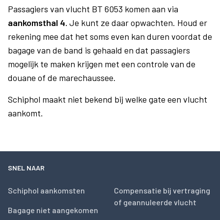
Passagiers van vlucht BT 6053 komen aan via
aankomsthal 4.
Je kunt ze daar opwachten. Houd er
rekening mee dat het soms even kan duren voordat de
bagage van de band is gehaald en dat passagiers
mogelijk te maken krijgen met een controle van de
douane of de marechaussee.
Schiphol maakt niet bekend bij welke gate een vlucht
aankomt.
SNEL NAAR
Schiphol aankomsten
Compensatie bij vertraging
of geannuleerde vlucht
Bagage niet aangekomen