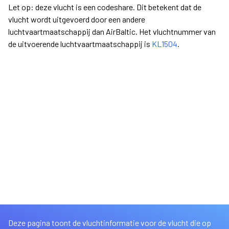
Let op: deze vlucht is een codeshare. Dit betekent dat de
vlucht wordt uitgevoerd door een andere
luchtvaartmaatschappij dan AirBaltic. Het vluchtnummer van
de uitvoerende luchtvaartmaatschappij is
KL1504
.
Deze pagina toont de vluchtinformatie voor de vlucht die op