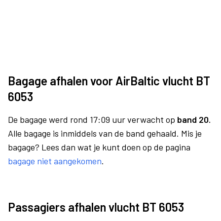
Bagage afhalen voor AirBaltic vlucht BT
6053
De bagage werd rond 17:09 uur verwacht op
band 20.
Alle bagage is inmiddels van de band gehaald. Mis je
bagage? Lees dan wat je kunt doen op de pagina
bagage niet aangekomen
.
Passagiers afhalen vlucht BT 6053