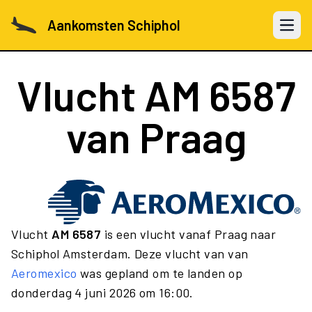
Aankomsten Schiphol
Open 
Vlucht
AM 6587
van Praag
Vlucht
AM 6587
is een vlucht vanaf Praag naar
Schiphol Amsterdam. Deze vlucht van van
Aeromexico
was gepland om te landen op
donderdag 4 juni 2026 om 16:00.