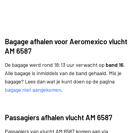
Bagage afhalen voor Aeromexico vlucht
AM 6587
De bagage werd rond 18:13 uur verwacht op
band 16.
Alle bagage is inmiddels van de band gehaald. Mis je
bagage? Lees dan wat je kunt doen op de pagina
bagage niet aangekomen
.
Passagiers afhalen vlucht AM 6587
Passagiers van vlucht AM 6587 komen aan via