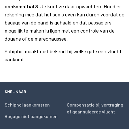
aankomsthal 3.
Je kunt ze daar opwachten. Houd er
rekening mee dat het soms even kan duren voordat de
bagage van de band is gehaald en dat passagiers
mogelijk te maken krijgen met een controle van de
douane of de marechaussee.
Schiphol maakt niet bekend bij welke gate een vlucht
aankomt.
SNEL NAAR
Schiphol aankomsten
Compensatie bij vertraging
of geannuleerde vlucht
Bagage niet aangekomen