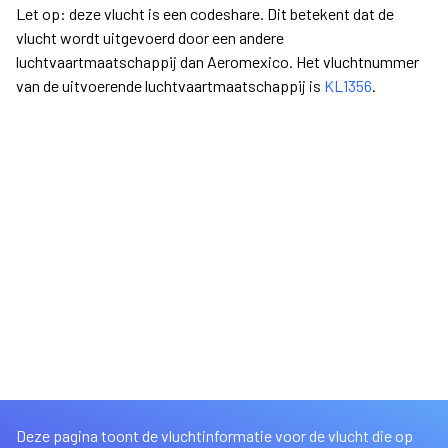
Let op: deze vlucht is een codeshare. Dit betekent dat de
vlucht wordt uitgevoerd door een andere
luchtvaartmaatschappij dan Aeromexico. Het vluchtnummer
van de uitvoerende luchtvaartmaatschappij is
KL1356
.
Deze pagina toont de vluchtinformatie voor de vlucht die op