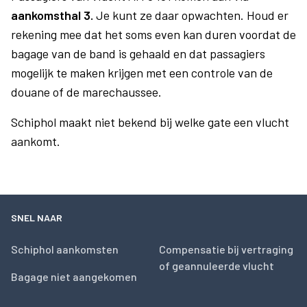
aankomsthal 3.
Je kunt ze daar opwachten. Houd er
rekening mee dat het soms even kan duren voordat de
bagage van de band is gehaald en dat passagiers
mogelijk te maken krijgen met een controle van de
douane of de marechaussee.
Schiphol maakt niet bekend bij welke gate een vlucht
aankomt.
SNEL NAAR
Schiphol aankomsten
Compensatie bij vertraging
of geannuleerde vlucht
Bagage niet aangekomen