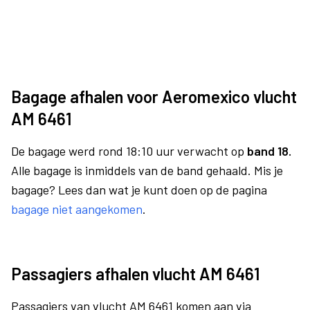
Bagage afhalen voor Aeromexico vlucht
AM 6461
De bagage werd rond 18:10 uur verwacht op
band 18.
Alle bagage is inmiddels van de band gehaald. Mis je
bagage? Lees dan wat je kunt doen op de pagina
bagage niet aangekomen
.
Passagiers afhalen vlucht AM 6461
Passagiers van vlucht AM 6461 komen aan via