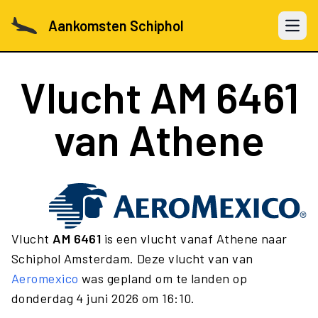
Aankomsten Schiphol
Open 
Vlucht
AM 6461
van Athene
Vlucht
AM 6461
is een vlucht vanaf Athene naar
Schiphol Amsterdam. Deze vlucht van van
Aeromexico
was gepland om te landen op
donderdag 4 juni 2026 om 16:10.