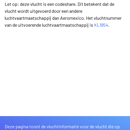
Let op: deze vlucht is een codeshare. Dit betekent dat de
vlucht wordt uitgevoerd door een andere
luchtvaartmaatschappij dan Aeromexico. Het vluchtnummer
van de uitvoerende luchtvaartmaatschappij is
KL1954
.
Deze pagina toont de vluchtinformatie voor de vlucht die op