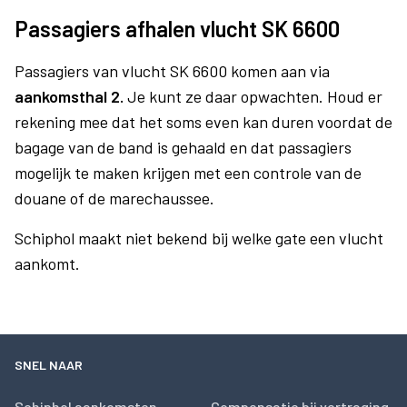
Passagiers afhalen vlucht SK 6600
Passagiers van vlucht SK 6600 komen aan via
aankomsthal 2.
Je kunt ze daar opwachten. Houd er
rekening mee dat het soms even kan duren voordat de
bagage van de band is gehaald en dat passagiers
mogelijk te maken krijgen met een controle van de
douane of de marechaussee.
Schiphol maakt niet bekend bij welke gate een vlucht
aankomt.
SNEL NAAR
Schiphol aankomsten
Compensatie bij vertraging