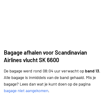
Bagage afhalen voor Scandinavian
Airlines vlucht SK 6600
De bagage werd rond 08:04 uur verwacht op
band 13.
Alle bagage is inmiddels van de band gehaald. Mis je
bagage? Lees dan wat je kunt doen op de pagina
bagage niet aangekomen
.