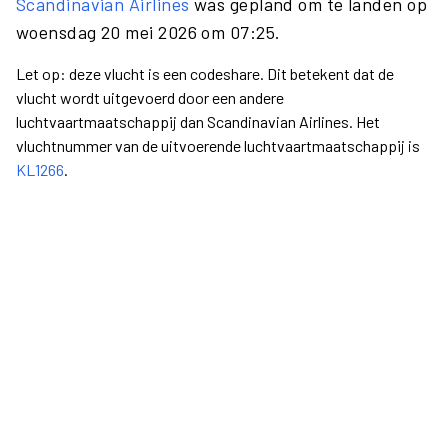
Scandinavian Airlines
was gepland om te landen op
woensdag 20 mei 2026 om 07:25.
Let op: deze vlucht is een codeshare. Dit betekent dat de
vlucht wordt uitgevoerd door een andere
luchtvaartmaatschappij dan Scandinavian Airlines. Het
vluchtnummer van de uitvoerende luchtvaartmaatschappij is
KL1266
.