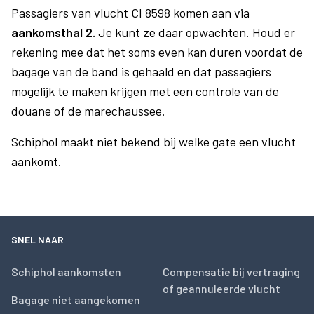
Passagiers van vlucht CI 8598 komen aan via
aankomsthal 2.
Je kunt ze daar opwachten. Houd er
rekening mee dat het soms even kan duren voordat de
bagage van de band is gehaald en dat passagiers
mogelijk te maken krijgen met een controle van de
douane of de marechaussee.
Schiphol maakt niet bekend bij welke gate een vlucht
aankomt.
SNEL NAAR
Schiphol aankomsten
Compensatie bij vertraging
of geannuleerde vlucht
Bagage niet aangekomen