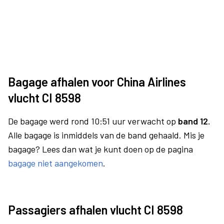
Bagage afhalen voor China Airlines
vlucht CI 8598
De bagage werd rond 10:51 uur verwacht op
band 12.
Alle bagage is inmiddels van de band gehaald. Mis je
bagage? Lees dan wat je kunt doen op de pagina
bagage niet aangekomen
.
Passagiers afhalen vlucht CI 8598