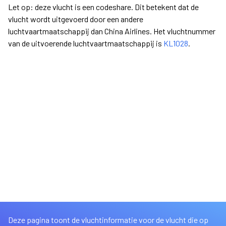
Let op: deze vlucht is een codeshare. Dit betekent dat de
vlucht wordt uitgevoerd door een andere
luchtvaartmaatschappij dan China Airlines. Het vluchtnummer
van de uitvoerende luchtvaartmaatschappij is
KL1028
.
Deze pagina toont de vluchtinformatie voor de vlucht die op