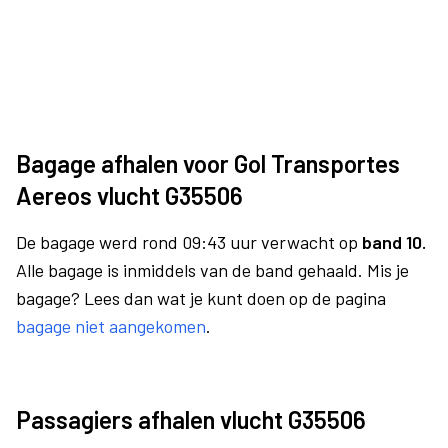
Bagage afhalen voor Gol Transportes
Aereos vlucht G35506
De bagage werd rond 09:43 uur verwacht op
band 10.
Alle bagage is inmiddels van de band gehaald. Mis je
bagage? Lees dan wat je kunt doen op de pagina
bagage niet aangekomen
.
Passagiers afhalen vlucht G35506