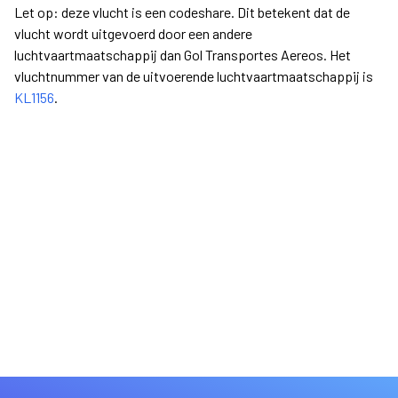
Let op: deze vlucht is een codeshare. Dit betekent dat de
vlucht wordt uitgevoerd door een andere
luchtvaartmaatschappij dan Gol Transportes Aereos. Het
vluchtnummer van de uitvoerende luchtvaartmaatschappij is
KL1156
.