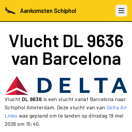
Aankomsten Schiphol
Open 
Vlucht
DL 9636
van Barcelona
Vlucht
DL 9636
is een vlucht vanaf Barcelona naar
Schiphol Amsterdam. Deze vlucht van van
Delta Air
Lines
was gepland om te landen op dinsdag 19 mei
2026 om 15:40.