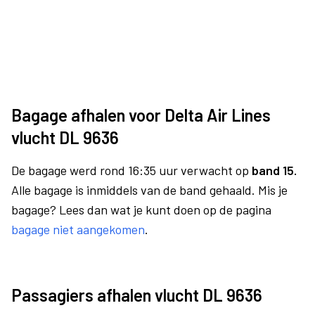
Bagage afhalen voor Delta Air Lines
vlucht DL 9636
De bagage werd rond 16:35 uur verwacht op
band 15.
Alle bagage is inmiddels van de band gehaald. Mis je
bagage? Lees dan wat je kunt doen op de pagina
bagage niet aangekomen
.
Passagiers afhalen vlucht DL 9636