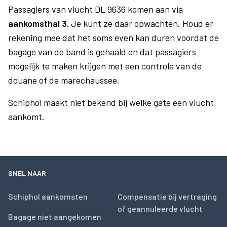
Passagiers van vlucht DL 9636 komen aan via
aankomsthal 3.
Je kunt ze daar opwachten. Houd er
rekening mee dat het soms even kan duren voordat de
bagage van de band is gehaald en dat passagiers
mogelijk te maken krijgen met een controle van de
douane of de marechaussee.
Schiphol maakt niet bekend bij welke gate een vlucht
aankomt.
SNEL NAAR
Schiphol aankomsten
Compensatie bij vertraging
of geannuleerde vlucht
Bagage niet aangekomen