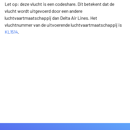
Let op: deze vlucht is een codeshare. Dit betekent dat de
vlucht wordt uitgevoerd door een andere
luchtvaartmaatschappij dan Delta Air Lines. Het
vluchtnummer van de uitvoerende luchtvaartmaatschappij is
KL1514
.