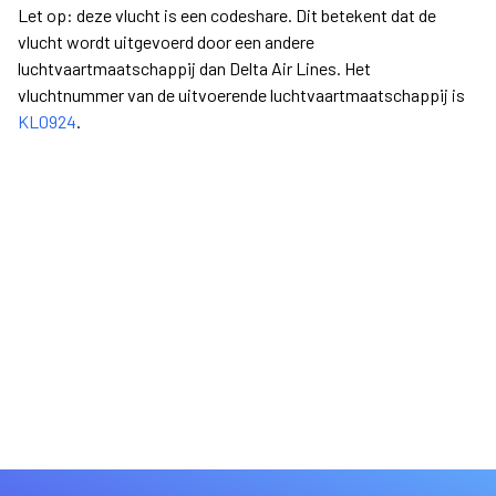
Let op: deze vlucht is een codeshare. Dit betekent dat de
vlucht wordt uitgevoerd door een andere
luchtvaartmaatschappij dan Delta Air Lines. Het
vluchtnummer van de uitvoerende luchtvaartmaatschappij is
KL0924
.