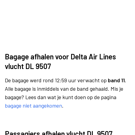
Bagage afhalen voor Delta Air Lines
vlucht DL 9507
De bagage werd rond 12:59 uur verwacht op
band 11.
Alle bagage is inmiddels van de band gehaald. Mis je
bagage? Lees dan wat je kunt doen op de pagina
bagage niet aangekomen
.
Passagiers afhalen vlucht DL 9507