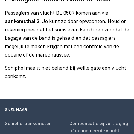
Passagiers van vlucht DL 9507 komen aan via
aankomsthal 2.
Je kunt ze daar opwachten. Houd er
rekening mee dat het soms even kan duren voordat de
bagage van de band is gehaald en dat passagiers
mogelijk te maken krijgen met een controle van de
douane of de marechaussee.
Schiphol maakt niet bekend bij welke gate een vlucht
aankomt.
SNEL NAAR
Schiphol aankomsten
Compensatie bij vertraging
of geannuleerde vlucht