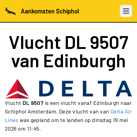
Aankomsten Schiphol
Open 
Vlucht
DL 9507
van Edinburgh
Vlucht
DL 9507
is een vlucht vanaf Edinburgh naar
Schiphol Amsterdam. Deze vlucht van van
Delta Air
Lines
was gepland om te landen op dinsdag 19 mei
2026 om 11:45.