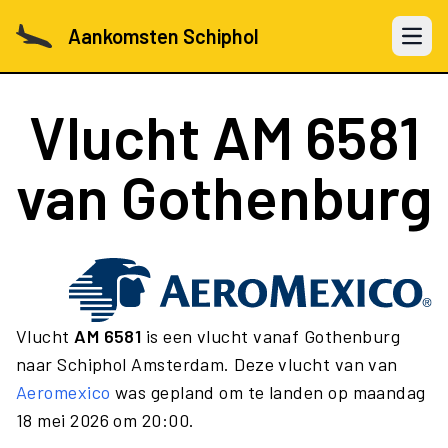
Aankomsten Schiphol
Open 
Vlucht
AM 6581
van Gothenburg
Vlucht
AM 6581
is een vlucht vanaf Gothenburg
naar Schiphol Amsterdam. Deze vlucht van van
Aeromexico
was gepland om te landen op maandag
18 mei 2026 om 20:00.