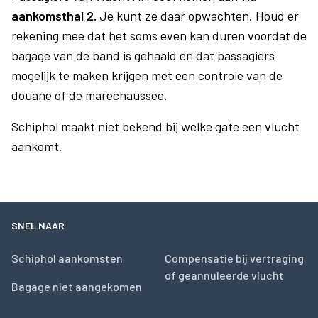
aankomsthal 2.
Je kunt ze daar opwachten. Houd er
rekening mee dat het soms even kan duren voordat de
bagage van de band is gehaald en dat passagiers
mogelijk te maken krijgen met een controle van de
douane of de marechaussee.
Schiphol maakt niet bekend bij welke gate een vlucht
aankomt.
SNEL NAAR
Schiphol aankomsten
Compensatie bij vertraging
of geannuleerde vlucht
Bagage niet aangekomen