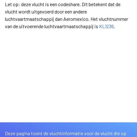
Let op: deze vlucht is een codeshare. Dit betekent dat de
vlucht wordt uitgevoerd door een andere
luchtvaartmaatschappij dan Aeromexico. Het vluchtnummer
van de uitvoerende luchtvaartmaatschappij is
KL1236
.
Deze pagina toont de vluchtinformatie voor de vlucht die op