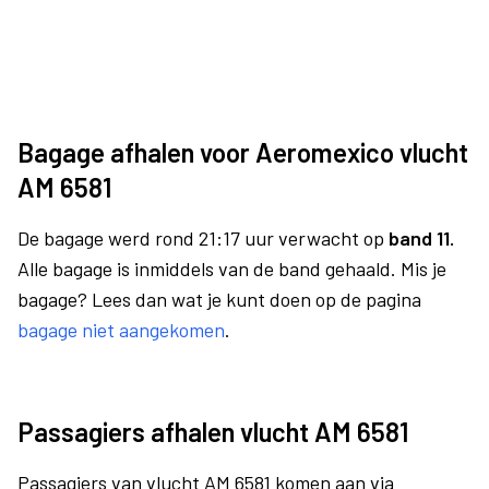
Bagage afhalen voor Aeromexico vlucht
AM 6581
De bagage werd rond 21:17 uur verwacht op
band 11.
Alle bagage is inmiddels van de band gehaald. Mis je
bagage? Lees dan wat je kunt doen op de pagina
bagage niet aangekomen
.
Passagiers afhalen vlucht AM 6581
Passagiers van vlucht AM 6581 komen aan via