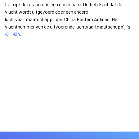
Let op: deze vlucht is een codeshare. Dit betekent dat de
vlucht wordt uitgevoerd door een andere
luchtvaartmaatschappij dan China Eastern Airlines. Het
vluchtnummer van de uitvoerende luchtvaartmaatschappij is
KL1934
.