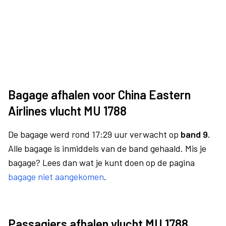
Bagage afhalen voor China Eastern
Airlines vlucht MU 1788
De bagage werd rond 17:29 uur verwacht op
band 9.
Alle bagage is inmiddels van de band gehaald. Mis je
bagage? Lees dan wat je kunt doen op de pagina
bagage niet aangekomen
.
Passagiers afhalen vlucht MU 1788