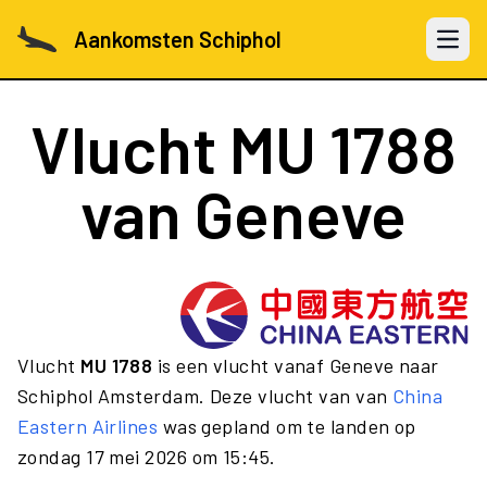
Aankomsten Schiphol
Open 
Vlucht
MU 1788
van Geneve
Vlucht
MU 1788
is een vlucht vanaf Geneve naar
Schiphol Amsterdam. Deze vlucht van van
China
Eastern Airlines
was gepland om te landen op
zondag 17 mei 2026 om 15:45.