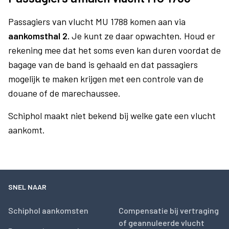
Passagiers van vlucht MU 1788 komen aan via
aankomsthal 2.
Je kunt ze daar opwachten. Houd er
rekening mee dat het soms even kan duren voordat de
bagage van de band is gehaald en dat passagiers
mogelijk te maken krijgen met een controle van de
douane of de marechaussee.
Schiphol maakt niet bekend bij welke gate een vlucht
aankomt.
SNEL NAAR
Schiphol aankomsten
Compensatie bij vertraging
of geannuleerde vlucht