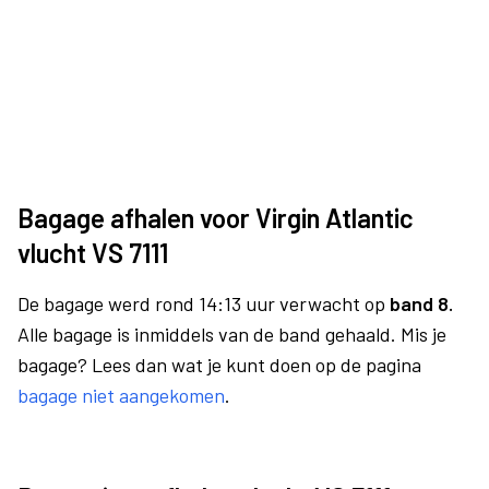
Bagage afhalen voor Virgin Atlantic
vlucht VS 7111
De bagage werd rond 14:13 uur verwacht op
band 8.
Alle bagage is inmiddels van de band gehaald. Mis je
bagage? Lees dan wat je kunt doen op de pagina
bagage niet aangekomen
.