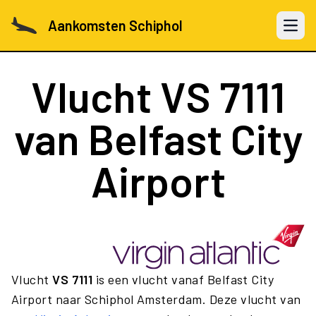
Aankomsten Schiphol
Open 
Vlucht
VS 7111
van Belfast City
Airport
Vlucht
VS 7111
is een vlucht vanaf Belfast City
Airport naar Schiphol Amsterdam. Deze vlucht van