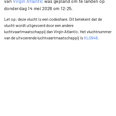
van
Virgin Atlantic
was gepland om te landen op
donderdag 14 mei 2026 om 12:25.
Let op: deze vlucht is een codeshare. Dit betekent dat de
vlucht wordt uitgevoerd door een andere
luchtvaartmaatschappij dan Virgin Atlantic. Het vluchtnummer
van de uitvoerende luchtvaartmaatschappij is
KL0948
.