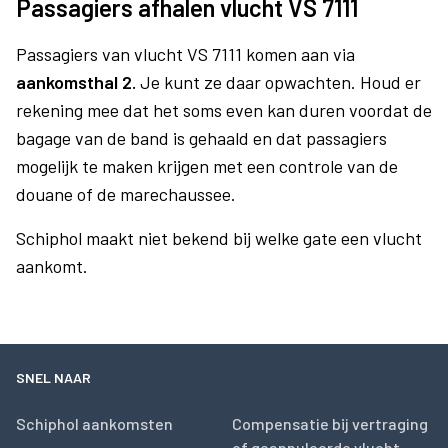
Passagiers afhalen vlucht VS 7111
Passagiers van vlucht VS 7111 komen aan via
aankomsthal 2.
Je kunt ze daar opwachten. Houd er
rekening mee dat het soms even kan duren voordat de
bagage van de band is gehaald en dat passagiers
mogelijk te maken krijgen met een controle van de
douane of de marechaussee.
Schiphol maakt niet bekend bij welke gate een vlucht
aankomt.
SNEL NAAR
Schiphol aankomsten
Compensatie bij vertraging
of geannuleerde vlucht