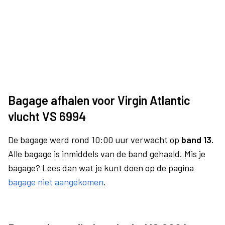
Bagage afhalen voor Virgin Atlantic
vlucht VS 6994
De bagage werd rond 10:00 uur verwacht op
band 13.
Alle bagage is inmiddels van de band gehaald. Mis je
bagage? Lees dan wat je kunt doen op de pagina
bagage niet aangekomen
.