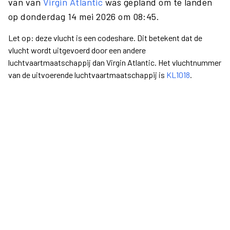
van van
Virgin Atlantic
was gepland om te landen
op donderdag 14 mei 2026 om 08:45.
Let op: deze vlucht is een codeshare. Dit betekent dat de
vlucht wordt uitgevoerd door een andere
luchtvaartmaatschappij dan Virgin Atlantic. Het vluchtnummer
van de uitvoerende luchtvaartmaatschappij is
KL1018
.