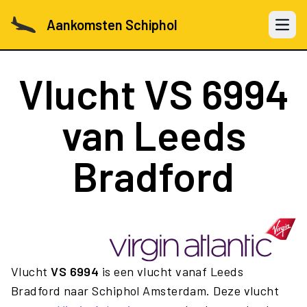
Aankomsten Schiphol
Open 
Vlucht
VS 6994
van Leeds
Bradford
Vlucht
VS 6994
is een vlucht vanaf Leeds
Bradford naar Schiphol Amsterdam. Deze vlucht