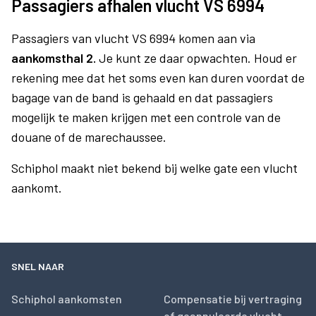
Passagiers afhalen vlucht VS 6994
Passagiers van vlucht VS 6994 komen aan via
aankomsthal 2.
Je kunt ze daar opwachten. Houd er
rekening mee dat het soms even kan duren voordat de
bagage van de band is gehaald en dat passagiers
mogelijk te maken krijgen met een controle van de
douane of de marechaussee.
Schiphol maakt niet bekend bij welke gate een vlucht
aankomt.
SNEL NAAR
Schiphol aankomsten
Compensatie bij vertraging
of geannuleerde vlucht