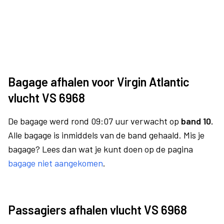
Bagage afhalen voor Virgin Atlantic
vlucht VS 6968
De bagage werd rond 09:07 uur verwacht op
band 10.
Alle bagage is inmiddels van de band gehaald. Mis je
bagage? Lees dan wat je kunt doen op de pagina
bagage niet aangekomen
.
Passagiers afhalen vlucht VS 6968