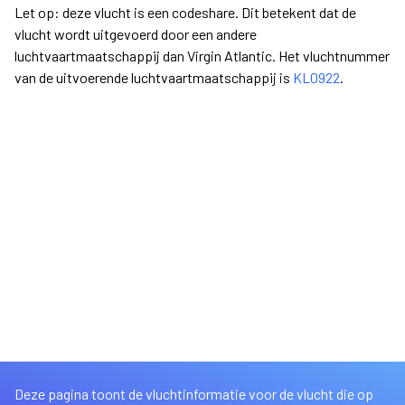
Let op: deze vlucht is een codeshare. Dit betekent dat de
vlucht wordt uitgevoerd door een andere
luchtvaartmaatschappij dan Virgin Atlantic. Het vluchtnummer
van de uitvoerende luchtvaartmaatschappij is
KL0922
.
Deze pagina toont de vluchtinformatie voor de vlucht die op