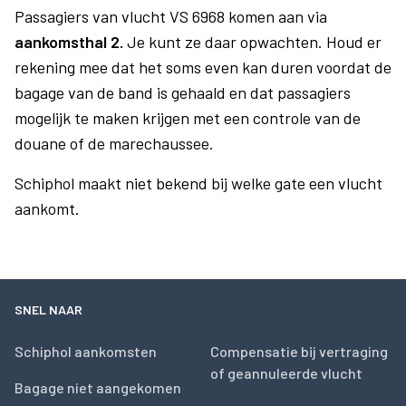
Passagiers van vlucht VS 6968 komen aan via
aankomsthal 2.
Je kunt ze daar opwachten. Houd er
rekening mee dat het soms even kan duren voordat de
bagage van de band is gehaald en dat passagiers
mogelijk te maken krijgen met een controle van de
douane of de marechaussee.
Schiphol maakt niet bekend bij welke gate een vlucht
aankomt.
SNEL NAAR
Schiphol aankomsten
Compensatie bij vertraging
of geannuleerde vlucht
Bagage niet aangekomen