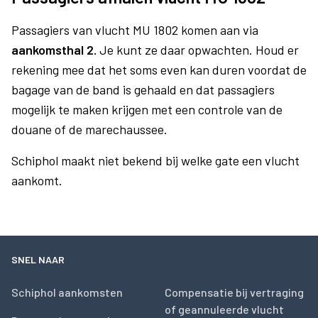
Passagiers van vlucht MU 1802 komen aan via
aankomsthal 2.
Je kunt ze daar opwachten. Houd er
rekening mee dat het soms even kan duren voordat de
bagage van de band is gehaald en dat passagiers
mogelijk te maken krijgen met een controle van de
douane of de marechaussee.
Schiphol maakt niet bekend bij welke gate een vlucht
aankomt.
SNEL NAAR
Schiphol aankomsten
Compensatie bij vertraging
of geannuleerde vlucht