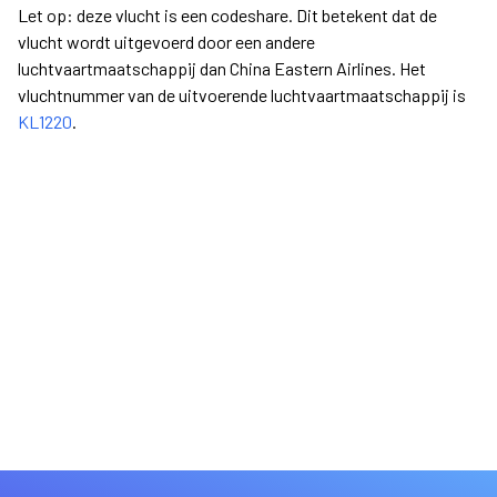
Let op: deze vlucht is een codeshare. Dit betekent dat de
vlucht wordt uitgevoerd door een andere
luchtvaartmaatschappij dan China Eastern Airlines. Het
vluchtnummer van de uitvoerende luchtvaartmaatschappij is
KL1220
.