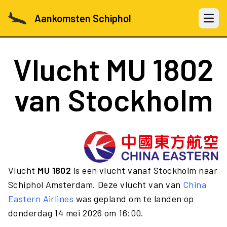
Aankomsten Schiphol
Open 
Vlucht
MU 1802
van Stockholm
Vlucht
MU 1802
is een vlucht vanaf Stockholm naar
Schiphol Amsterdam. Deze vlucht van van
China
Eastern Airlines
was gepland om te landen op
donderdag 14 mei 2026 om 16:00.