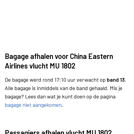
Bagage afhalen voor China Eastern
Airlines vlucht MU 1802
De bagage werd rond 17:10 uur verwacht op
band 13.
Alle bagage is inmiddels van de band gehaald. Mis je
bagage? Lees dan wat je kunt doen op de pagina
bagage niet aangekomen
.
Passagiers afhalen vlucht MU 1802