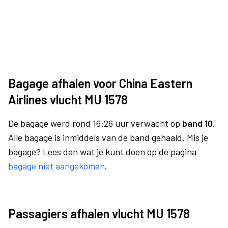
Bagage afhalen voor China Eastern
Airlines vlucht MU 1578
De bagage werd rond 16:26 uur verwacht op
band 10.
Alle bagage is inmiddels van de band gehaald. Mis je
bagage? Lees dan wat je kunt doen op de pagina
bagage niet aangekomen
.
Passagiers afhalen vlucht MU 1578