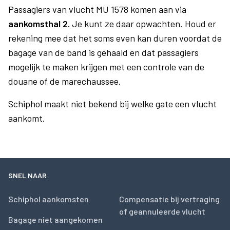
Passagiers van vlucht MU 1578 komen aan via
aankomsthal 2.
Je kunt ze daar opwachten. Houd er
rekening mee dat het soms even kan duren voordat de
bagage van de band is gehaald en dat passagiers
mogelijk te maken krijgen met een controle van de
douane of de marechaussee.
Schiphol maakt niet bekend bij welke gate een vlucht
aankomt.
SNEL NAAR
Schiphol aankomsten
Compensatie bij vertraging
of geannuleerde vlucht
Bagage niet aangekomen