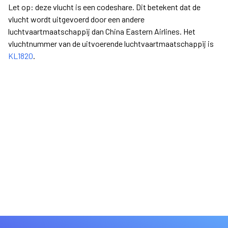
Let op: deze vlucht is een codeshare. Dit betekent dat de
vlucht wordt uitgevoerd door een andere
luchtvaartmaatschappij dan China Eastern Airlines. Het
vluchtnummer van de uitvoerende luchtvaartmaatschappij is
KL1820
.