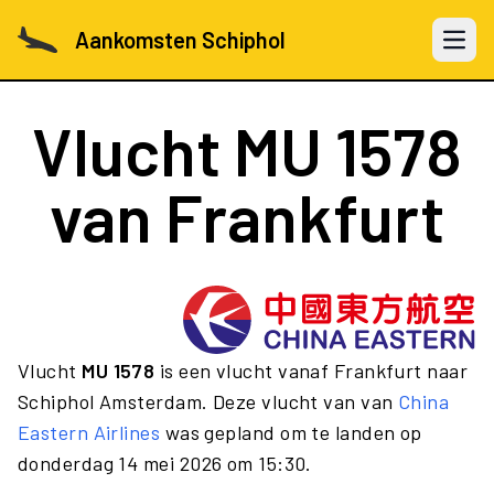
Aankomsten Schiphol
Open 
Vlucht
MU 1578
van Frankfurt
Vlucht
MU 1578
is een vlucht vanaf Frankfurt naar
Schiphol Amsterdam. Deze vlucht van van
China
Eastern Airlines
was gepland om te landen op
donderdag 14 mei 2026 om 15:30.