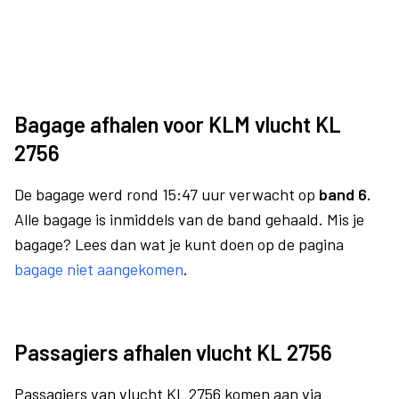
Bagage afhalen voor KLM vlucht KL
2756
De bagage werd rond 15:47 uur verwacht op
band 6.
Alle bagage is inmiddels van de band gehaald. Mis je
bagage? Lees dan wat je kunt doen op de pagina
bagage niet aangekomen
.
Passagiers afhalen vlucht KL 2756
Passagiers van vlucht KL 2756 komen aan via