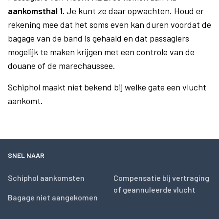
aankomsthal 1.
Je kunt ze daar opwachten. Houd er
rekening mee dat het soms even kan duren voordat de
bagage van de band is gehaald en dat passagiers
mogelijk te maken krijgen met een controle van de
douane of de marechaussee.
Schiphol maakt niet bekend bij welke gate een vlucht
aankomt.
SNEL NAAR
Schiphol aankomsten
Compensatie bij vertraging
of geannuleerde vlucht
Bagage niet aangekomen