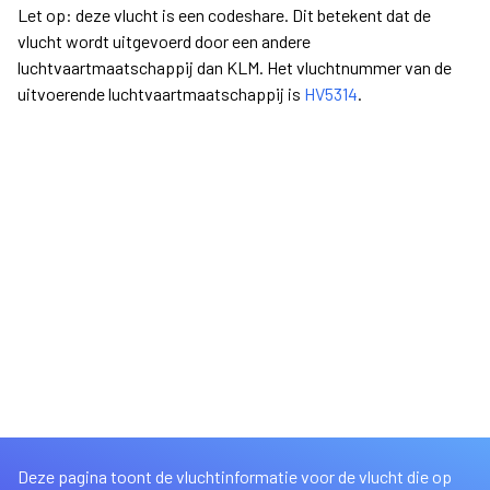
Let op: deze vlucht is een codeshare. Dit betekent dat de
vlucht wordt uitgevoerd door een andere
luchtvaartmaatschappij dan KLM. Het vluchtnummer van de
uitvoerende luchtvaartmaatschappij is
HV5314
.
Deze pagina toont de vluchtinformatie voor de vlucht die op