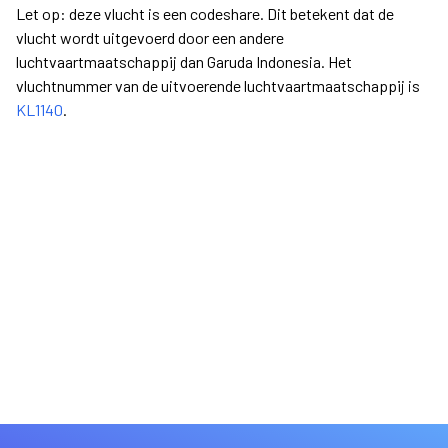
Let op: deze vlucht is een codeshare. Dit betekent dat de
vlucht wordt uitgevoerd door een andere
luchtvaartmaatschappij dan Garuda Indonesia. Het
vluchtnummer van de uitvoerende luchtvaartmaatschappij is
KL1140
.