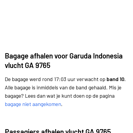
Bagage afhalen voor Garuda Indonesia
vlucht GA 9765
De bagage werd rond 17:03 uur verwacht op
band 10.
Alle bagage is inmiddels van de band gehaald. Mis je
bagage? Lees dan wat je kunt doen op de pagina
bagage niet aangekomen
.
Passagiers afhalen vlucht GA 9765