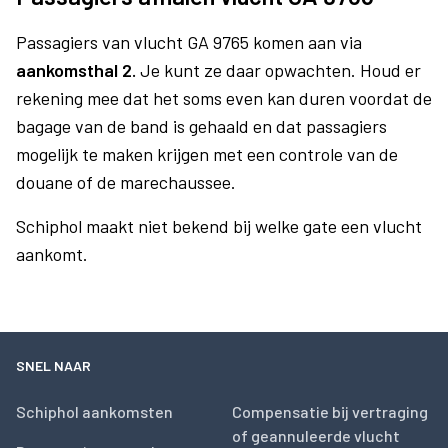
Passagiers van vlucht GA 9765 komen aan via
aankomsthal 2.
Je kunt ze daar opwachten. Houd er
rekening mee dat het soms even kan duren voordat de
bagage van de band is gehaald en dat passagiers
mogelijk te maken krijgen met een controle van de
douane of de marechaussee.
Schiphol maakt niet bekend bij welke gate een vlucht
aankomt.
SNEL NAAR
Schiphol aankomsten
Compensatie bij vertraging
of geannuleerde vlucht