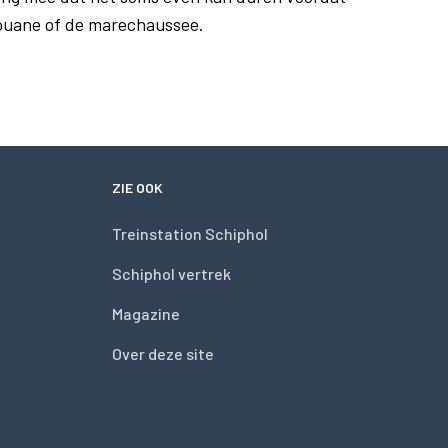
douane of de marechaussee.
ZIE OOK
Treinstation Schiphol
Schiphol vertrek
Magazine
Over deze site