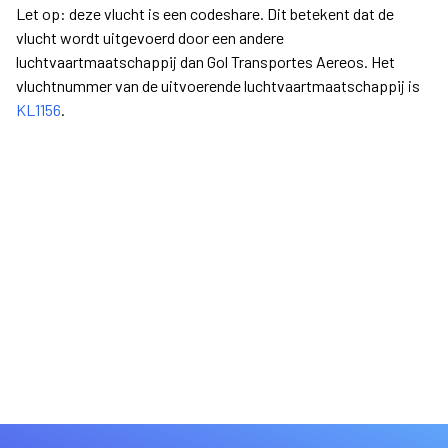
Let op: deze vlucht is een codeshare. Dit betekent dat de
vlucht wordt uitgevoerd door een andere
luchtvaartmaatschappij dan Gol Transportes Aereos. Het
vluchtnummer van de uitvoerende luchtvaartmaatschappij is
KL1156
.