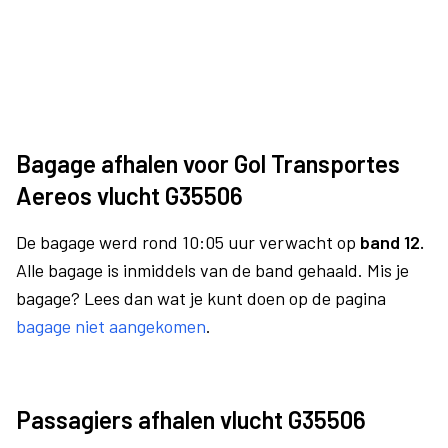
Bagage afhalen voor Gol Transportes
Aereos vlucht G35506
De bagage werd rond 10:05 uur verwacht op
band 12.
Alle bagage is inmiddels van de band gehaald. Mis je
bagage? Lees dan wat je kunt doen op de pagina
bagage niet aangekomen
.
Passagiers afhalen vlucht G35506