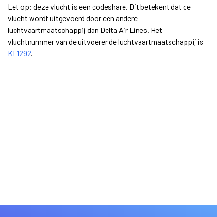
Let op: deze vlucht is een codeshare. Dit betekent dat de
vlucht wordt uitgevoerd door een andere
luchtvaartmaatschappij dan Delta Air Lines. Het
vluchtnummer van de uitvoerende luchtvaartmaatschappij is
KL1292
.