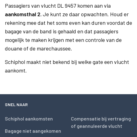
Passagiers van vlucht DL 9457 komen aan via
aankomsthal 2.
Je kunt ze daar opwachten. Houd er
rekening mee dat het soms even kan duren voordat de
bagage van de band is gehaald en dat passagiers
mogelijk te maken krijgen met een controle van de
douane of de marechaussee.
Schiphol maakt niet bekend bij welke gate een vlucht
aankomt.
SNEL NAAR
Schiphol aankomsten
Compensatie bij vertraging
of geannuleerde vlucht
Bagage niet aangekomen