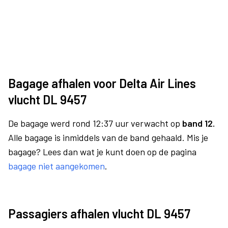
Bagage afhalen voor Delta Air Lines
vlucht DL 9457
De bagage werd rond 12:37 uur verwacht op
band 12.
Alle bagage is inmiddels van de band gehaald. Mis je
bagage? Lees dan wat je kunt doen op de pagina
bagage niet aangekomen
.
Passagiers afhalen vlucht DL 9457