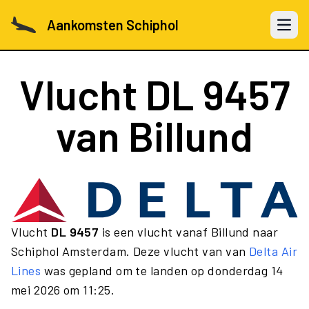
Aankomsten Schiphol
Open 
Vlucht
DL 9457
van Billund
Vlucht
DL 9457
is een vlucht vanaf Billund naar
Schiphol Amsterdam. Deze vlucht van van
Delta Air
Lines
was gepland om te landen op donderdag 14
mei 2026 om 11:25.