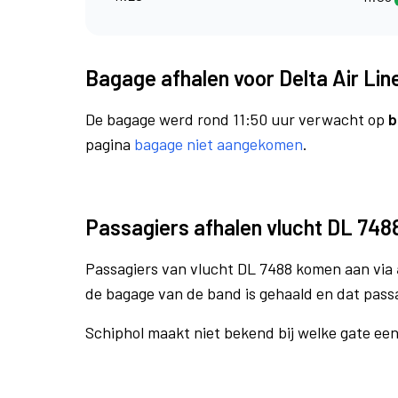
Bagage afhalen voor Delta Air Lin
De bagage werd rond 11:50 uur verwacht op
b
pagina
bagage niet aangekomen
.
Passagiers afhalen vlucht DL 748
Passagiers van vlucht DL 7488 komen aan via
de bagage van de band is gehaald en dat pass
Schiphol maakt niet bekend bij welke gate ee