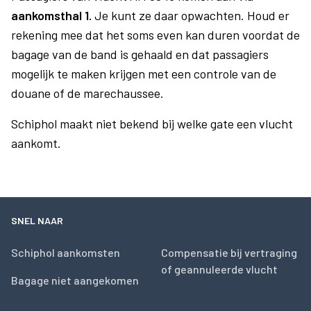
aankomsthal 1.
Je kunt ze daar opwachten. Houd er
rekening mee dat het soms even kan duren voordat de
bagage van de band is gehaald en dat passagiers
mogelijk te maken krijgen met een controle van de
douane of de marechaussee.
Schiphol maakt niet bekend bij welke gate een vlucht
aankomt.
SNEL NAAR
Schiphol aankomsten
Compensatie bij vertraging
of geannuleerde vlucht
Bagage niet aangekomen