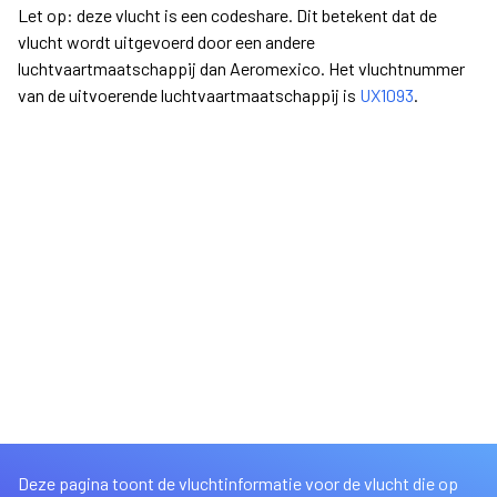
Let op: deze vlucht is een codeshare. Dit betekent dat de
vlucht wordt uitgevoerd door een andere
luchtvaartmaatschappij dan Aeromexico. Het vluchtnummer
van de uitvoerende luchtvaartmaatschappij is
UX1093
.
Deze pagina toont de vluchtinformatie voor de vlucht die op