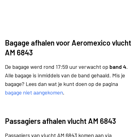
Bagage afhalen voor Aeromexico vlucht
AM 6843
De bagage werd rond 17:59 uur verwacht op
band 4.
Alle bagage is inmiddels van de band gehaald. Mis je
bagage? Lees dan wat je kunt doen op de pagina
bagage niet aangekomen
.
Passagiers afhalen vlucht AM 6843
Passagiers van vlucht AM 6843 komen aan via