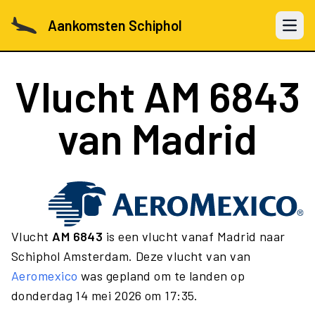
Aankomsten Schiphol
Open 
Vlucht
AM 6843
van Madrid
Vlucht
AM 6843
is een vlucht vanaf Madrid naar
Schiphol Amsterdam. Deze vlucht van van
Aeromexico
was gepland om te landen op
donderdag 14 mei 2026 om 17:35.