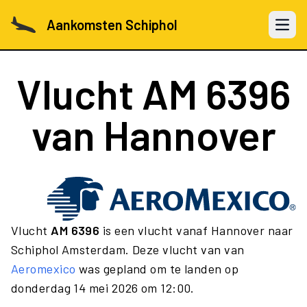
Aankomsten Schiphol
Open 
Vlucht
AM 6396
van Hannover
Vlucht
AM 6396
is een vlucht vanaf Hannover naar
Schiphol Amsterdam. Deze vlucht van van
Aeromexico
was gepland om te landen op
donderdag 14 mei 2026 om 12:00.