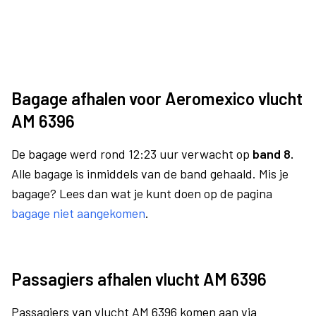
Bagage afhalen voor Aeromexico vlucht
AM 6396
De bagage werd rond 12:23 uur verwacht op
band 8.
Alle bagage is inmiddels van de band gehaald. Mis je
bagage? Lees dan wat je kunt doen op de pagina
bagage niet aangekomen
.
Passagiers afhalen vlucht AM 6396
Passagiers van vlucht AM 6396 komen aan via