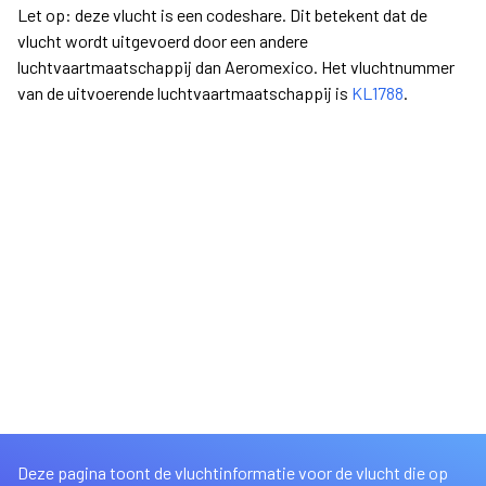
Let op: deze vlucht is een codeshare. Dit betekent dat de
vlucht wordt uitgevoerd door een andere
luchtvaartmaatschappij dan Aeromexico. Het vluchtnummer
van de uitvoerende luchtvaartmaatschappij is
KL1788
.
Deze pagina toont de vluchtinformatie voor de vlucht die op