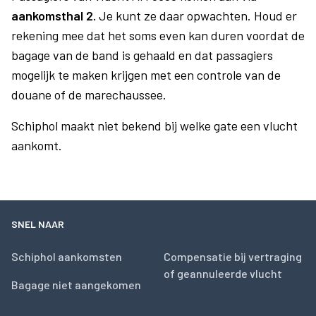
aankomsthal 2.
Je kunt ze daar opwachten. Houd er
rekening mee dat het soms even kan duren voordat de
bagage van de band is gehaald en dat passagiers
mogelijk te maken krijgen met een controle van de
douane of de marechaussee.
Schiphol maakt niet bekend bij welke gate een vlucht
aankomt.
SNEL NAAR
Schiphol aankomsten
Compensatie bij vertraging
of geannuleerde vlucht
Bagage niet aangekomen