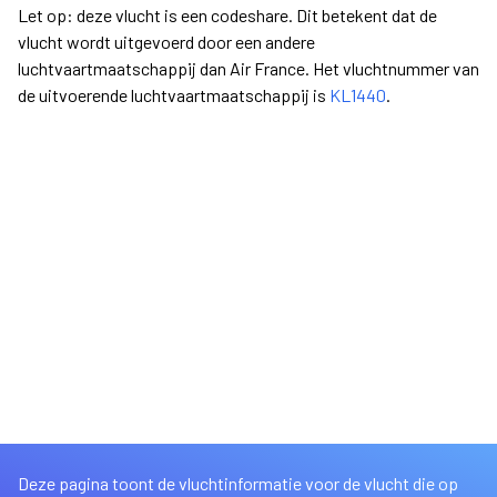
Let op: deze vlucht is een codeshare. Dit betekent dat de
vlucht wordt uitgevoerd door een andere
luchtvaartmaatschappij dan Air France. Het vluchtnummer van
de uitvoerende luchtvaartmaatschappij is
KL1440
.
Deze pagina toont de vluchtinformatie voor de vlucht die op