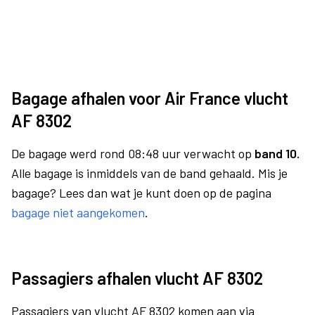
Bagage afhalen voor Air France vlucht
AF 8302
De bagage werd rond 08:48 uur verwacht op
band 10.
Alle bagage is inmiddels van de band gehaald. Mis je
bagage? Lees dan wat je kunt doen op de pagina
bagage niet aangekomen
.
Passagiers afhalen vlucht AF 8302
Passagiers van vlucht AF 8302 komen aan via