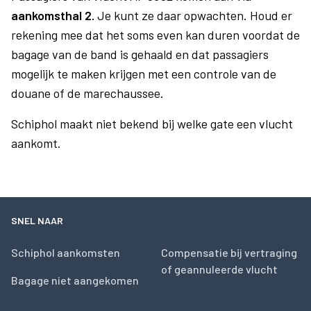
aankomsthal 2.
Je kunt ze daar opwachten. Houd er
rekening mee dat het soms even kan duren voordat de
bagage van de band is gehaald en dat passagiers
mogelijk te maken krijgen met een controle van de
douane of de marechaussee.
Schiphol maakt niet bekend bij welke gate een vlucht
aankomt.
SNEL NAAR
Schiphol aankomsten
Compensatie bij vertraging
of geannuleerde vlucht
Bagage niet aangekomen