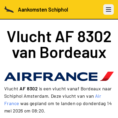
Aankomsten Schiphol
Open 
Vlucht
AF 8302
van Bordeaux
Vlucht
AF 8302
is een vlucht vanaf Bordeaux naar
Schiphol Amsterdam. Deze vlucht van van
Air
France
was gepland om te landen op donderdag 14
mei 2026 om 08:20.