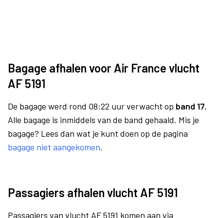
Bagage afhalen voor Air France vlucht
AF 5191
De bagage werd rond 08:22 uur verwacht op
band 17.
Alle bagage is inmiddels van de band gehaald. Mis je
bagage? Lees dan wat je kunt doen op de pagina
bagage niet aangekomen
.
Passagiers afhalen vlucht AF 5191
Passagiers van vlucht AF 5191 komen aan via