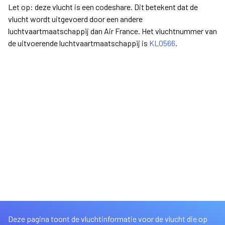
Let op: deze vlucht is een codeshare. Dit betekent dat de
vlucht wordt uitgevoerd door een andere
luchtvaartmaatschappij dan Air France. Het vluchtnummer van
de uitvoerende luchtvaartmaatschappij is
KL0566
.
Deze pagina toont de vluchtinformatie voor de vlucht die op