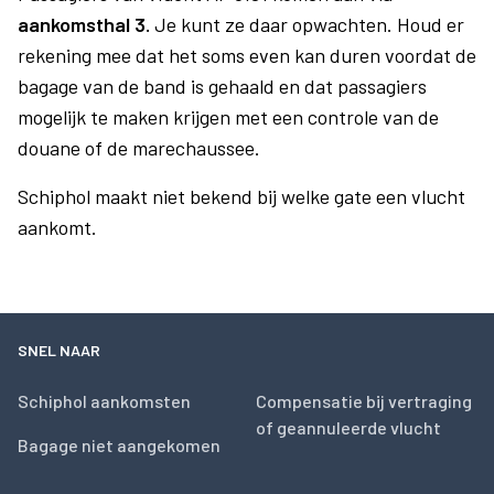
aankomsthal 3.
Je kunt ze daar opwachten. Houd er
rekening mee dat het soms even kan duren voordat de
bagage van de band is gehaald en dat passagiers
mogelijk te maken krijgen met een controle van de
douane of de marechaussee.
Schiphol maakt niet bekend bij welke gate een vlucht
aankomt.
SNEL NAAR
Schiphol aankomsten
Compensatie bij vertraging
of geannuleerde vlucht
Bagage niet aangekomen