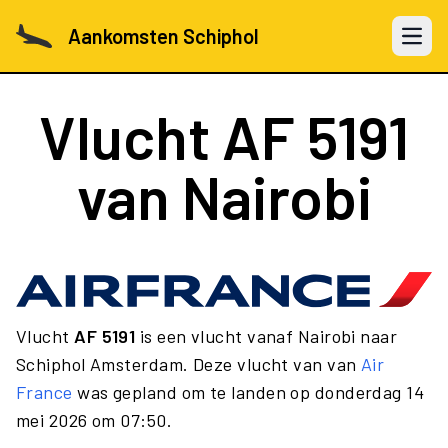
Aankomsten Schiphol
Open 
Vlucht
AF 5191
van Nairobi
Vlucht
AF 5191
is een vlucht vanaf Nairobi naar
Schiphol Amsterdam. Deze vlucht van van
Air
France
was gepland om te landen op donderdag 14
mei 2026 om 07:50.