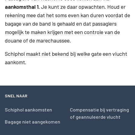
aankomsthal 1.
Je kunt ze daar opwachten. Houd er
rekening mee dat het soms even kan duren voordat de
bagage van de band is gehaald en dat passagiers
mogelijk te maken krijgen met een controle van de
douane of de marechaussee.
Schiphol maakt niet bekend bij welke gate een vlucht
aankomt.
SNEL NAAR
Schiphol aankomsten
Compensatie bij vertraging
of geannuleerde vlucht
Bagage niet aangekomen