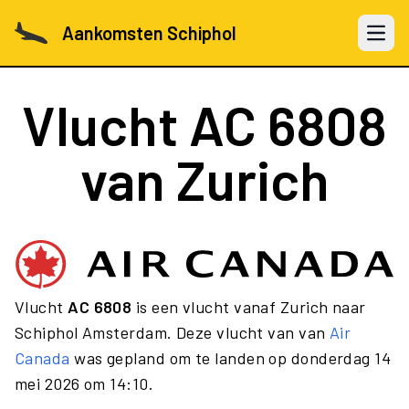
Aankomsten Schiphol
Open 
Vlucht
AC 6808
van Zurich
Vlucht
AC 6808
is een vlucht vanaf Zurich naar
Schiphol Amsterdam. Deze vlucht van van
Air
Canada
was gepland om te landen op donderdag 14
mei 2026 om 14:10.