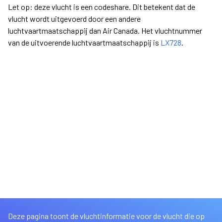
Let op: deze vlucht is een codeshare. Dit betekent dat de
vlucht wordt uitgevoerd door een andere
luchtvaartmaatschappij dan Air Canada. Het vluchtnummer
van de uitvoerende luchtvaartmaatschappij is
LX728
.
Deze pagina toont de vluchtinformatie voor de vlucht die op