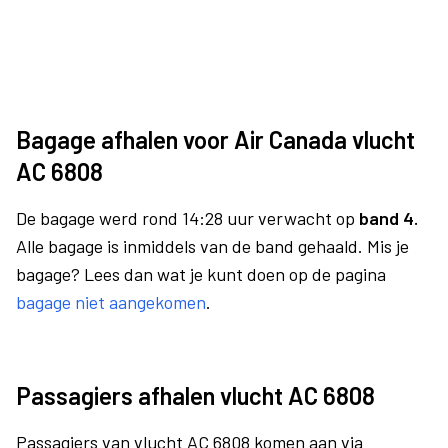
Bagage afhalen voor Air Canada vlucht
AC 6808
De bagage werd rond 14:28 uur verwacht op
band 4.
Alle bagage is inmiddels van de band gehaald. Mis je
bagage? Lees dan wat je kunt doen op de pagina
bagage niet aangekomen
.
Passagiers afhalen vlucht AC 6808
Passagiers van vlucht AC 6808 komen aan via