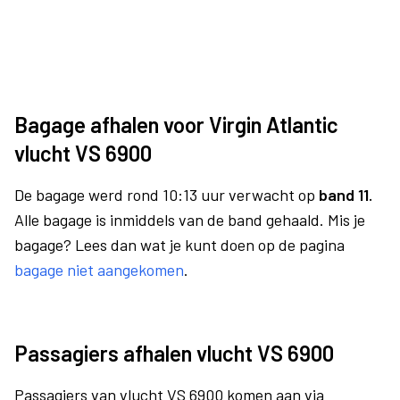
Bagage afhalen voor Virgin Atlantic
vlucht VS 6900
De bagage werd rond 10:13 uur verwacht op
band 11.
Alle bagage is inmiddels van de band gehaald. Mis je
bagage? Lees dan wat je kunt doen op de pagina
bagage niet aangekomen
.
Passagiers afhalen vlucht VS 6900
Passagiers van vlucht VS 6900 komen aan via