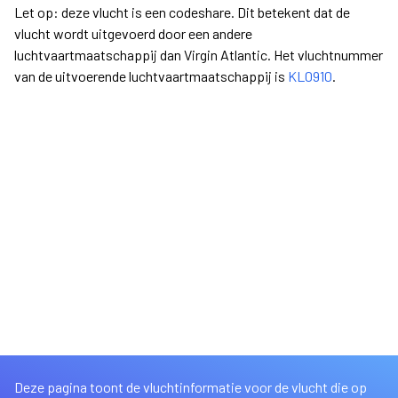
Let op: deze vlucht is een codeshare. Dit betekent dat de
vlucht wordt uitgevoerd door een andere
luchtvaartmaatschappij dan Virgin Atlantic. Het vluchtnummer
van de uitvoerende luchtvaartmaatschappij is
KL0910
.
Deze pagina toont de vluchtinformatie voor de vlucht die op