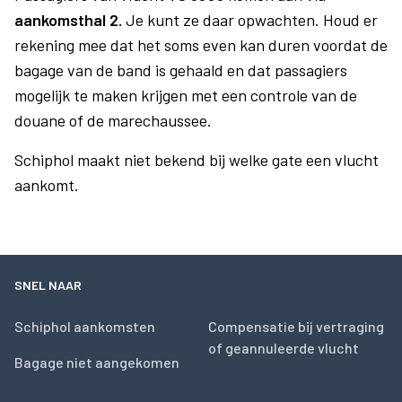
aankomsthal 2.
Je kunt ze daar opwachten. Houd er
rekening mee dat het soms even kan duren voordat de
bagage van de band is gehaald en dat passagiers
mogelijk te maken krijgen met een controle van de
douane of de marechaussee.
Schiphol maakt niet bekend bij welke gate een vlucht
aankomt.
SNEL NAAR
Schiphol aankomsten
Compensatie bij vertraging
of geannuleerde vlucht
Bagage niet aangekomen