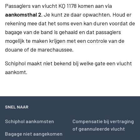
Passagiers van vlucht KQ 1178 komen aan via
aankomsthal 2.
Je kunt ze daar opwachten. Houd er
rekening mee dat het soms even kan duren voordat de
bagage van de band is gehaald en dat passagiers
mogelijk te maken krijgen met een controle van de
douane of de marechaussee.
Schiphol maakt niet bekend bij welke gate een vlucht
aankomt.
SNEL NAAR
Schiphol aankomsten
Compensatie bij vertraging
of geannuleerde vlucht
Bagage niet aangekomen