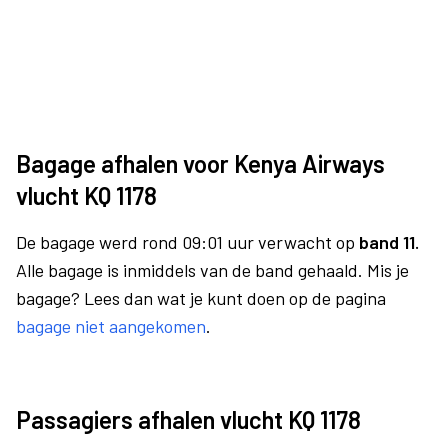
Bagage afhalen voor Kenya Airways
vlucht KQ 1178
De bagage werd rond 09:01 uur verwacht op
band 11.
Alle bagage is inmiddels van de band gehaald. Mis je
bagage? Lees dan wat je kunt doen op de pagina
bagage niet aangekomen
.
Passagiers afhalen vlucht KQ 1178