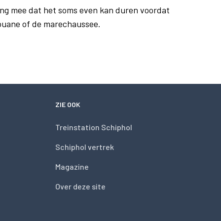
ng mee dat het soms even kan duren voordat
douane of de marechaussee.
ZIE OOK
Treinstation Schiphol
Schiphol vertrek
Magazine
Over deze site