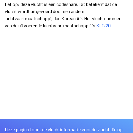
Let op: deze vlucht is een codeshare. Dit betekent dat de
vlucht wordt uitgevoerd door een andere
luchtvaartmaatschappij dan Korean Air. Het vluchtnummer
van de uitvoerende luchtvaartmaatschappij is
KL1220
.
Deze pagina toont de vluchtinformatie voor de vlucht die op