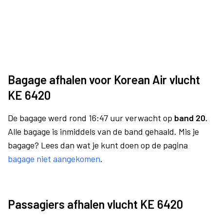
Bagage afhalen voor Korean Air vlucht
KE 6420
De bagage werd rond 16:47 uur verwacht op
band 20.
Alle bagage is inmiddels van de band gehaald. Mis je
bagage? Lees dan wat je kunt doen op de pagina
bagage niet aangekomen
.
Passagiers afhalen vlucht KE 6420