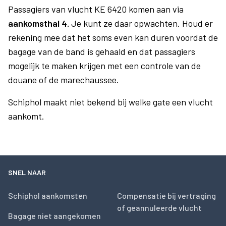
Passagiers van vlucht KE 6420 komen aan via
aankomsthal 4.
Je kunt ze daar opwachten. Houd er
rekening mee dat het soms even kan duren voordat de
bagage van de band is gehaald en dat passagiers
mogelijk te maken krijgen met een controle van de
douane of de marechaussee.
Schiphol maakt niet bekend bij welke gate een vlucht
aankomt.
SNEL NAAR
Schiphol aankomsten
Compensatie bij vertraging
of geannuleerde vlucht
Bagage niet aangekomen