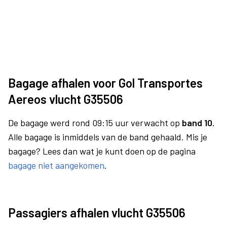
Bagage afhalen voor Gol Transportes
Aereos vlucht G35506
De bagage werd rond 09:15 uur verwacht op
band 10.
Alle bagage is inmiddels van de band gehaald. Mis je
bagage? Lees dan wat je kunt doen op de pagina
bagage niet aangekomen
.
Passagiers afhalen vlucht G35506