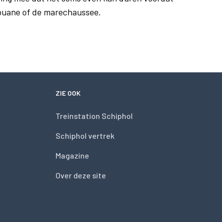
douane of de marechaussee.
ZIE OOK
Treinstation Schiphol
Schiphol vertrek
Magazine
Over deze site