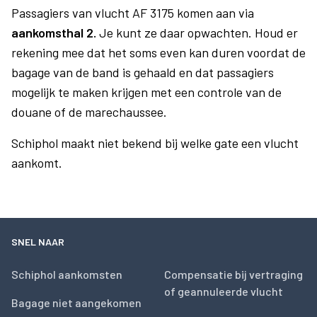
Passagiers van vlucht AF 3175 komen aan via
aankomsthal 2.
Je kunt ze daar opwachten. Houd er
rekening mee dat het soms even kan duren voordat de
bagage van de band is gehaald en dat passagiers
mogelijk te maken krijgen met een controle van de
douane of de marechaussee.
Schiphol maakt niet bekend bij welke gate een vlucht
aankomt.
SNEL NAAR
Schiphol aankomsten
Compensatie bij vertraging
of geannuleerde vlucht
Bagage niet aangekomen