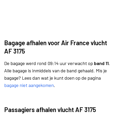
Bagage afhalen voor Air France vlucht
AF 3175
De bagage werd rond 09:14 uur verwacht op
band 11.
Alle bagage is inmiddels van de band gehaald. Mis je
bagage? Lees dan wat je kunt doen op de pagina
bagage niet aangekomen
.
Passagiers afhalen vlucht AF 3175