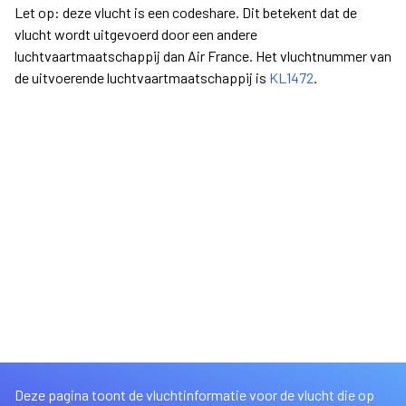
Let op: deze vlucht is een codeshare. Dit betekent dat de
vlucht wordt uitgevoerd door een andere
luchtvaartmaatschappij dan Air France. Het vluchtnummer van
de uitvoerende luchtvaartmaatschappij is
KL1472
.
Deze pagina toont de vluchtinformatie voor de vlucht die op