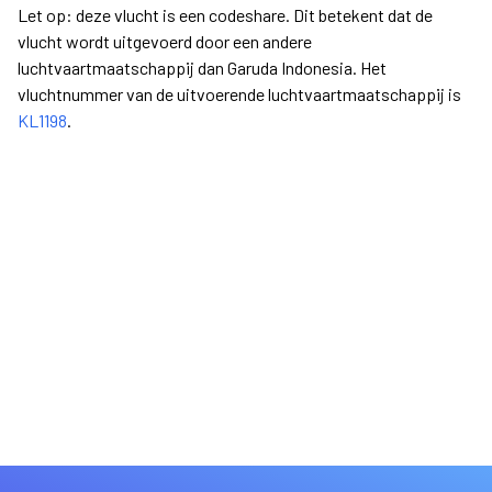
Let op: deze vlucht is een codeshare. Dit betekent dat de
vlucht wordt uitgevoerd door een andere
luchtvaartmaatschappij dan Garuda Indonesia. Het
vluchtnummer van de uitvoerende luchtvaartmaatschappij is
KL1198
.