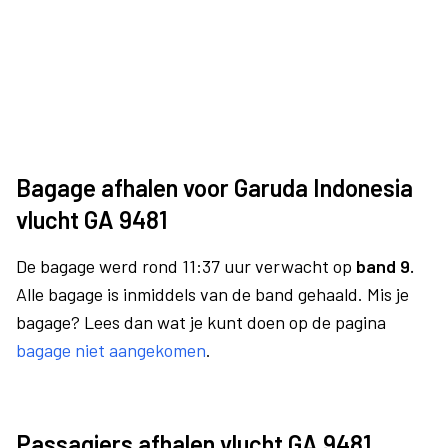
Bagage afhalen voor Garuda Indonesia
vlucht GA 9481
De bagage werd rond 11:37 uur verwacht op
band 9.
Alle bagage is inmiddels van de band gehaald. Mis je
bagage? Lees dan wat je kunt doen op de pagina
bagage niet aangekomen
.
Passagiers afhalen vlucht GA 9481