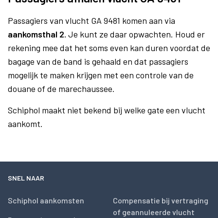
Passagiers van vlucht GA 9481 komen aan via
aankomsthal 2.
Je kunt ze daar opwachten. Houd er
rekening mee dat het soms even kan duren voordat de
bagage van de band is gehaald en dat passagiers
mogelijk te maken krijgen met een controle van de
douane of de marechaussee.
Schiphol maakt niet bekend bij welke gate een vlucht
aankomt.
SNEL NAAR
Schiphol aankomsten
Compensatie bij vertraging
of geannuleerde vlucht